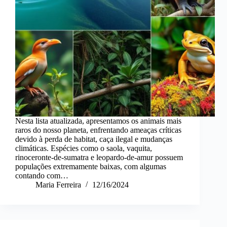
Nesta lista atualizada, apresentamos os animais mais
raros do nosso planeta, enfrentando ameaças críticas
devido à perda de habitat, caça ilegal e mudanças
climáticas. Espécies como o saola, vaquita,
rinoceronte-de-sumatra e leopardo-de-amur possuem
populações extremamente baixas, com algumas
contando com…
Maria Ferreira
12/16/2024