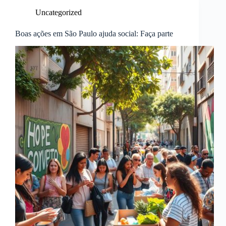
Uncategorized
Boas ações em São Paulo ajuda social: Faça parte