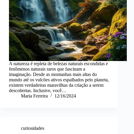
A natureza é repleta de belezas naturais escondidas e
fenômenos naturais raros que fascinam a
imaginação. Desde as montanhas mais altas do
mundo até os vulcões ativos espalhados pelo planeta,
existem verdadeiras maravilhas da criação a serem
descobertas. Inclusive, você…
Maria Ferreira
12/16/2024
curiosidades