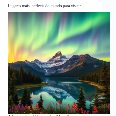
Lugares mais incríveis do mundo para visitar