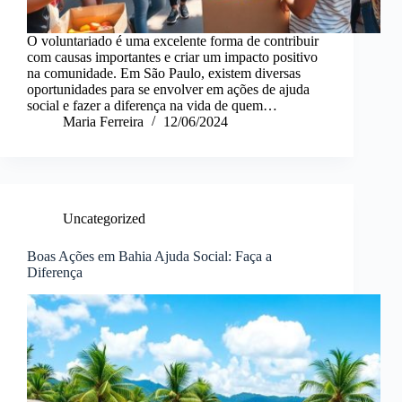
O voluntariado é uma excelente forma de contribuir
com causas importantes e criar um impacto positivo
na comunidade. Em São Paulo, existem diversas
oportunidades para se envolver em ações de ajuda
social e fazer a diferença na vida de quem…
Maria Ferreira
12/06/2024
Uncategorized
Boas Ações em Bahia Ajuda Social: Faça a
Diferença