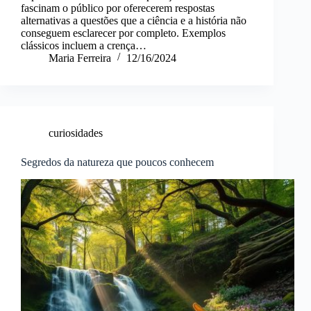
fascinam o público por oferecerem respostas
alternativas a questões que a ciência e a história não
conseguem esclarecer por completo. Exemplos
clássicos incluem a crença…
Maria Ferreira
12/16/2024
curiosidades
Segredos da natureza que poucos conhecem