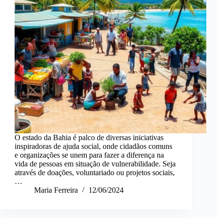
O estado da Bahia é palco de diversas iniciativas
inspiradoras de ajuda social, onde cidadãos comuns
e organizações se unem para fazer a diferença na
vida de pessoas em situação de vulnerabilidade. Seja
através de doações, voluntariado ou projetos sociais,
…
Maria Ferreira
12/06/2024