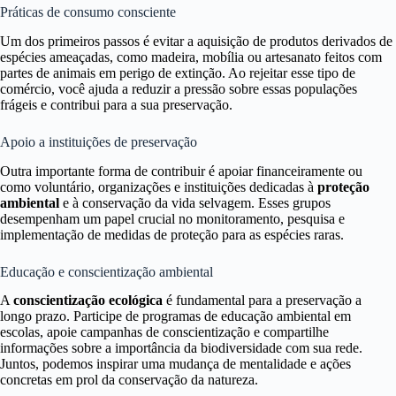
Práticas de consumo consciente
Um dos primeiros passos é evitar a aquisição de produtos derivados de
espécies ameaçadas, como madeira, mobília ou artesanato feitos com
partes de animais em perigo de extinção. Ao rejeitar esse tipo de
comércio, você ajuda a reduzir a pressão sobre essas populações
frágeis e contribui para a sua preservação.
Apoio a instituições de preservação
Outra importante forma de contribuir é apoiar financeiramente ou
como voluntário, organizações e instituições dedicadas à
proteção
ambiental
e à conservação da vida selvagem. Esses grupos
desempenham um papel crucial no monitoramento, pesquisa e
implementação de medidas de proteção para as espécies raras.
Educação e conscientização ambiental
A
conscientização ecológica
é fundamental para a preservação a
longo prazo. Participe de programas de educação ambiental em
escolas, apoie campanhas de conscientização e compartilhe
informações sobre a importância da biodiversidade com sua rede.
Juntos, podemos inspirar uma mudança de mentalidade e ações
concretas em prol da conservação da natureza.