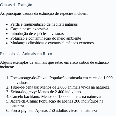
Causas da Extinção
As principais causas da extinição de espécies incluem:
Perda e fragmentação de habitats naturais
Caça e pesca excessiva
Introdução de espécies invasoras
Poluição e contaminação do meio ambiente
Mudanças climáticas e eventos climáticos extremos
Exemplos de Animais em Risco
Alguns exemplos de animais que estão em risco crítico de extinção
incluem:
Foca-monge-do-Havaí: População estimada em cerca de 1.000
indivíduos
Tigre-de-bengala: Menos de 2.000 animais vivos na natureza
Zebra-de-grévy: Menos de 2.400 indivíduos
Camelo bactriano: Menos de 1.000 animais na natureza
Jacaré-da-China: População de apenas 200 indivíduos na
natureza
Porco-pigmeu: Apenas 250 adultos vivos na natureza