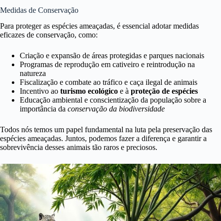
Medidas de Conservação
Para proteger as espécies ameaçadas, é essencial adotar medidas
eficazes de conservação, como:
Criação e expansão de áreas protegidas e parques nacionais
Programas de reprodução em cativeiro e reintrodução na
natureza
Fiscalização e combate ao tráfico e caça ilegal de animais
Incentivo ao
turismo ecológico
e à
proteção de espécies
Educação ambiental e conscientização da população sobre a
importância da
conservação da biodiversidade
Todos nós temos um papel fundamental na luta pela preservação das
espécies ameaçadas. Juntos, podemos fazer a diferença e garantir a
sobrevivência desses animais tão raros e preciosos.