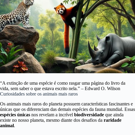
“A extinção de uma espécie é como rasgar uma página do livro da
vida, sem saber o que estava escrito nela.” – Edward O. Wilson
Curiosidades sobre os animais mais raros
Os animais mais raros do planeta possuem características fascinantes e
únicas que os diferenciam das demais espécies da fauna mundial. Essas
espécies únicas
nos revelam a incrível
biodiversidade
que ainda
existe no nosso planeta, mesmo diante dos desafios da
raridade
animal
.