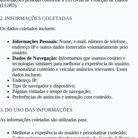
(LGPD).
2. INFORMAÇÕES COLETADAS
Os dados coletados incluem:
Informações Pessoais:
Nome, e-mail, número de telefone,
endereço IP e outros dados fornecidos voluntariamente pelo
usuário.
Dados de Navegação:
Informamos que usamos cookies e
tecnologias similares para melhorar a experiência do usuário,
personalizar conteúdo e veicular anúncios relevantes. Esses
dados incluem:
Endereço IP;
Tipo de navegador e dispositivo;
Páginas visitadas e tempo de navegação;
Preferências de anúncios e interação com conteúdo.
3. DO USO DAS INFORMAÇÕES
As informações coletadas são utilizadas para:
Melhorar a experiência do usuário e personalizar conteúdo;