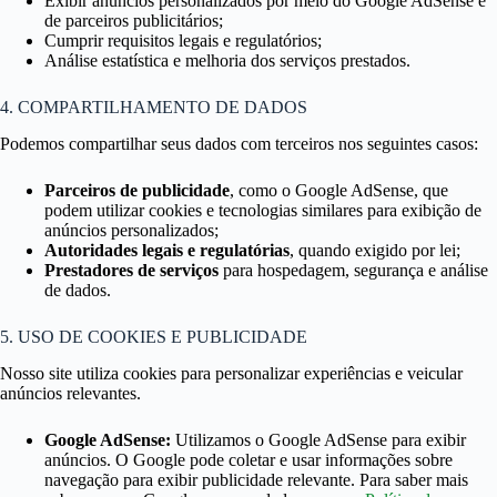
Exibir anúncios personalizados por meio do Google AdSense e
de parceiros publicitários;
Cumprir requisitos legais e regulatórios;
Análise estatística e melhoria dos serviços prestados.
4. COMPARTILHAMENTO DE DADOS
Podemos compartilhar seus dados com terceiros nos seguintes casos:
Parceiros de publicidade
, como o Google AdSense, que
podem utilizar cookies e tecnologias similares para exibição de
anúncios personalizados;
Autoridades legais e regulatórias
, quando exigido por lei;
Prestadores de serviços
para hospedagem, segurança e análise
de dados.
5. USO DE COOKIES E PUBLICIDADE
Nosso site utiliza cookies para personalizar experiências e veicular
anúncios relevantes.
Google AdSense:
Utilizamos o Google AdSense para exibir
anúncios. O Google pode coletar e usar informações sobre
navegação para exibir publicidade relevante. Para saber mais