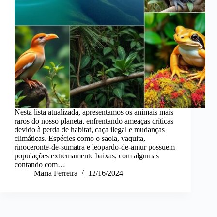
Nesta lista atualizada, apresentamos os animais mais
raros do nosso planeta, enfrentando ameaças críticas
devido à perda de habitat, caça ilegal e mudanças
climáticas. Espécies como o saola, vaquita,
rinoceronte-de-sumatra e leopardo-de-amur possuem
populações extremamente baixas, com algumas
contando com…
Maria Ferreira
12/16/2024