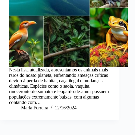
Nesta lista atualizada, apresentamos os animais mais
raros do nosso planeta, enfrentando ameaças críticas
devido à perda de habitat, caça ilegal e mudanças
climáticas. Espécies como o saola, vaquita,
rinoceronte-de-sumatra e leopardo-de-amur possuem
populações extremamente baixas, com algumas
contando com…
Maria Ferreira
12/16/2024