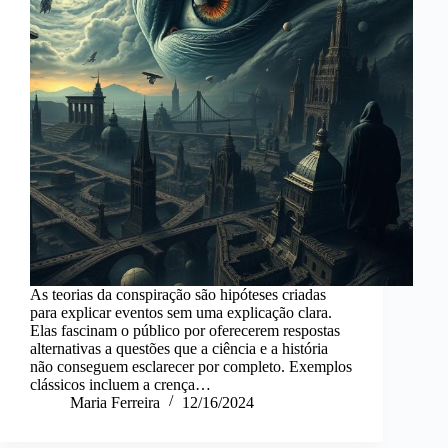
As teorias da conspiração são hipóteses criadas
para explicar eventos sem uma explicação clara.
Elas fascinam o público por oferecerem respostas
alternativas a questões que a ciência e a história
não conseguem esclarecer por completo. Exemplos
clássicos incluem a crença…
Maria Ferreira
12/16/2024