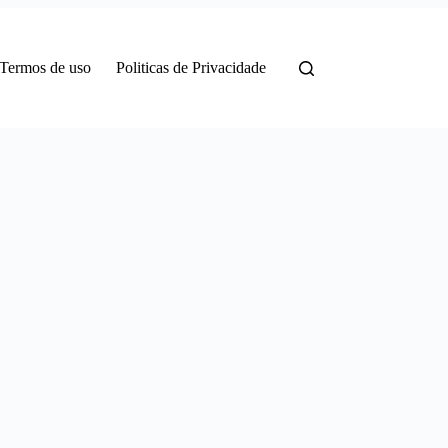
Termos de uso
Politicas de Privacidade