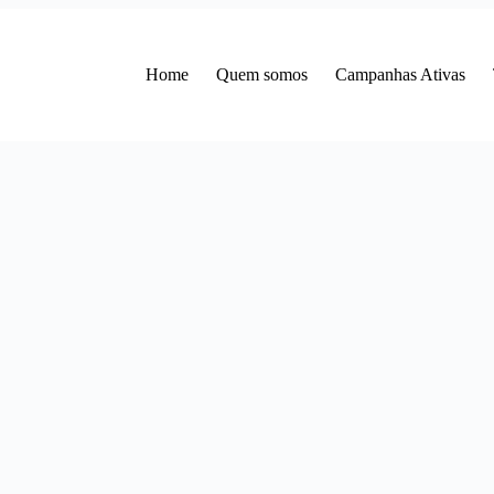
Home
Quem somos
Campanhas Ativas