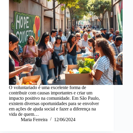
O voluntariado é uma excelente forma de
contribuir com causas importantes e criar um
impacto positivo na comunidade. Em São Paulo,
existem diversas oportunidades para se envolver
em ações de ajuda social e fazer a diferença na
vida de quem…
Maria Ferreira
12/06/2024