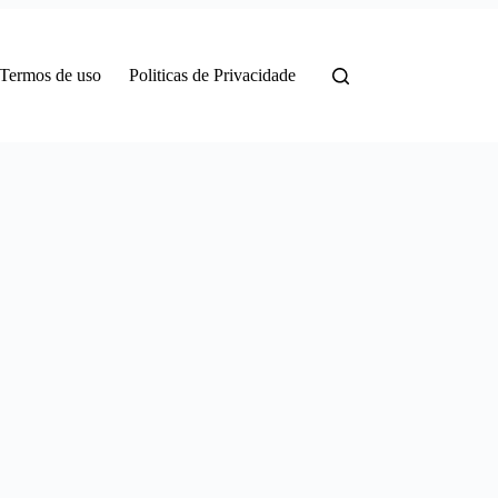
Termos de uso
Politicas de Privacidade