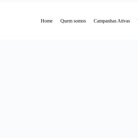
Home
Quem somos
Campanhas Ativas