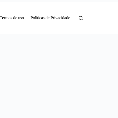
Termos de uso
Politicas de Privacidade