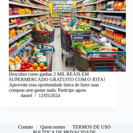
Descubra como ganhar 2 MIL REAIS EM
SUPERMERCADO GRATUITO COM O JOTA!
Aproveite essa oportunidade única de fazer suas
compras sem gastar nada. Participe agora
daniel
12/05/2024
Contato
Quem somos
TERMOS DE USO
POLÍTICA DE PRIVACIDADE