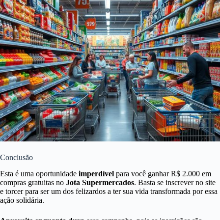
Conclusão
Esta é uma oportunidade
imperdível
para você ganhar R$ 2.000 em
compras gratuitas no
Jota Supermercados
. Basta se inscrever no site
e torcer para ser um dos felizardos a ter sua vida transformada por essa
ação solidária.