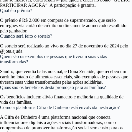
PARTICIPAR AGORA”. A participação é gratuita.
Qual é o prêmio?
O prêmio é R$ 2.000 em compras de supermercado, que serão
entregues via cartão de crédito ou diretamente ao mercado escolhido
pelo ganhador.
Quando será feito o sorteio?
O sorteio será realizado ao vivo no dia 27 de novembro de 2024 pelo
@jota.ajuda.
Quem são os exemplos de pessoas que tiveram suas vidas
transformadas?
Sandro, que vendia balas no sinal, e Dona Zenaide, que recebeu um
carrinho lotado de alimentos essenciais, são exemplos de pessoas que
tiveram suas vidas transformadas pelas ações solidárias.
Quais são os benefícios desta promoção para as famílias?
Os benefícios incluem alívio financeiro e melhoria na qualidade de
vida das famílias.
Como a plataforma Cifra de Dinheiro está envolvida nesta ação?
A Cifra de Dinheiro é uma plataforma nacional que conecta
influenciadores digitais a ações sociais transformadoras, com o
compromisso de promover transformação social sem custo para os