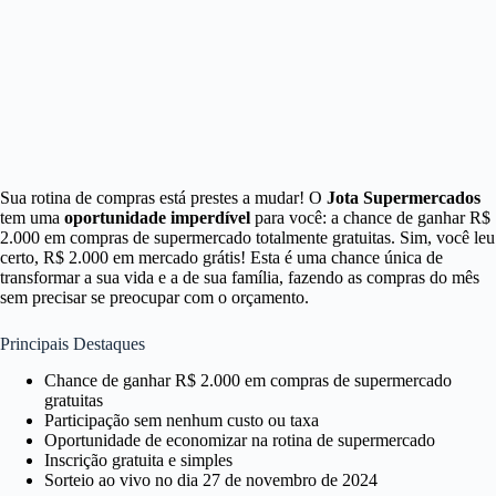
Sua rotina de compras está prestes a mudar! O
Jota Supermercados
tem uma
oportunidade imperdível
para você: a chance de ganhar R$
2.000 em compras de supermercado totalmente gratuitas. Sim, você leu
certo, R$ 2.000 em mercado grátis! Esta é uma chance única de
transformar a sua vida e a de sua família, fazendo as compras do mês
sem precisar se preocupar com o orçamento.
Principais Destaques
Chance de ganhar R$ 2.000 em compras de supermercado
gratuitas
Participação sem nenhum custo ou taxa
Oportunidade de economizar na rotina de supermercado
Inscrição gratuita e simples
Sorteio ao vivo no dia 27 de novembro de 2024