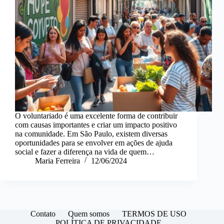
O voluntariado é uma excelente forma de contribuir
com causas importantes e criar um impacto positivo
na comunidade. Em São Paulo, existem diversas
oportunidades para se envolver em ações de ajuda
social e fazer a diferença na vida de quem…
Maria Ferreira
12/06/2024
Contato
Quem somos
TERMOS DE USO
POLÍTICA DE PRIVACIDADE