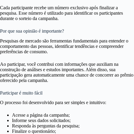
Cada participante recebe um número exclusivo após finalizar a
pesquisa. Esse número é utilizado para identificar os participantes
durante o sorteio da campanha.
Por que sua opinião é importante?
Pesquisas de mercado são ferramentas fundamentais para entender o
comportamento das pessoas, identificar tendências e compreender
preferências de consumo.
Ao participar, você contribui com informações que auxiliam na
construção de análises e estudos importantes. Além disso, sua
participação gera automaticamente uma chance de concorrer ao prêmio
oferecido pela campanha.
Participar é muito fácil
O processo foi desenvolvido para ser simples e intuitivo:
Acesse a página da campanha;
Informe seus dados solicitados;
Responda às perguntas da pesquisa;
Finalize o questionário;