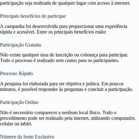
participação seja realizada de qualquer lugar com acesso à internet.
Principais benefícios de participar
A campanha foi desenvolvida para proporcionar uma experiência
rápida e acessível. Entre os principais benefícios estão:
Participação Gratuita
Não existe qualquer taxa de inscrição ou cobrança para participar.
Todo o processo é realizado sem custos para os participantes.
Processo Rápido
A pesquisa foi elaborada para ser objetiva e prática. Em poucos
minutos, é possível responder às perguntas e concluir a participação.
Participação Online
Não é necessário comparecer a nenhum local físico. Todo o
procedimento pode ser realizado pela internet, utilizando computador,
celular ou tablet.
Número da Sorte Exclusivo