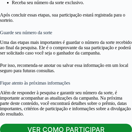
Receba seu número da sorte exclusivo.
Após concluir essas etapas, sua participação estará registrada para o
sorteio.
Guarde seu número da sorte
Uma das etapas mais importantes é guardar o número da sorte recebido
ao final da pesquisa. Ele é o comprovante da sua participação e poderá
ser solicitado caso você seja o ganhador da campanha.
Por isso, recomenda-se anotar ou salvar essa informação em um local
seguro para futuras consultas.
Fique atento às próximas informações
Além de responder à pesquisa e garantir seu número da sorte, é
importante acompanhar as atualizações da campanha. Na próxima
parte deste conteúdo, você encontrará detalhes sobre o prêmio, datas
importantes, critérios de participação e informações sobre a divulgação
do resultado.
VER COMO PARTICIPAR