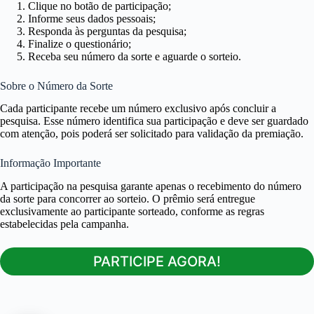
Clique no botão de participação;
Informe seus dados pessoais;
Responda às perguntas da pesquisa;
Finalize o questionário;
Receba seu número da sorte e aguarde o sorteio.
Sobre o Número da Sorte
Cada participante recebe um número exclusivo após concluir a
pesquisa. Esse número identifica sua participação e deve ser guardado
com atenção, pois poderá ser solicitado para validação da premiação.
Informação Importante
A participação na pesquisa garante apenas o recebimento do número
da sorte para concorrer ao sorteio. O prêmio será entregue
exclusivamente ao participante sorteado, conforme as regras
estabelecidas pela campanha.
PARTICIPE AGORA!