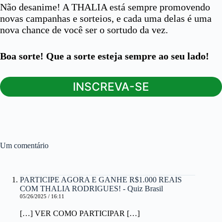
Não desanime! A THALIA está sempre promovendo
novas campanhas e sorteios, e cada uma delas é uma
nova chance de você ser o sortudo da vez.
Boa sorte! Que a sorte esteja sempre ao seu lado!
INSCREVA-SE
Um comentário
PARTICIPE AGORA E GANHE R$1.000 REAIS
COM THALIA RODRIGUES! - Quiz Brasil
05/26/2025 / 16:11
[…] VER COMO PARTICIPAR […]