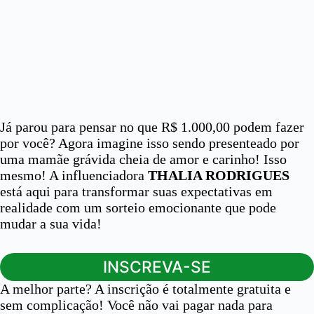
Já parou para pensar no que R$ 1.000,00 podem fazer
por você? Agora imagine isso sendo presenteado por
uma mamãe grávida cheia de amor e carinho! Isso
mesmo! A influenciadora
THALIA RODRIGUES
está aqui para transformar suas expectativas em
realidade com um sorteio emocionante que pode
mudar a sua vida!
INSCREVA-SE
A melhor parte? A inscrição é totalmente gratuita e
sem complicação! Você não vai pagar nada para