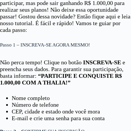
participar, mas pode sair ganhando R$ 1.000,00 para
realizar seus planos! Não deixe essa oportunidade
passar! Gostou dessa novidade? Então fique aqui e leia
nosso tutorial. É fácil e rápido! Vamos te guiar por
cada passo:
Passo 1 – INSCREVA-SE AGORA MESMO!
Não perca tempo! Clique no botão
INSCREVA-SE
e
preencha seus dados. Para garantir sua participação,
basta informar:
“PARTICIPE E CONQUISTE R$
1.000,00 COM A THALIA!”
Nome completo
Número de telefone
CEP, cidade e estado onde você mora
E-mail e crie uma senha para sua conta