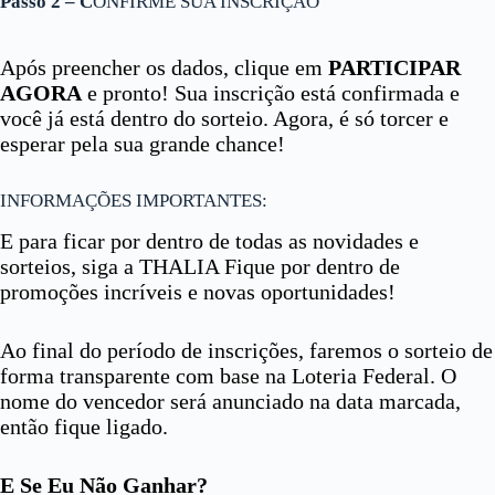
Passo 2 – C
ONFIRME SUA INSCRIÇÃO
Após preencher os dados, clique em
PARTICIPAR
AGORA
e pronto! Sua inscrição está confirmada e
você já está dentro do sorteio. Agora, é só torcer e
esperar pela sua grande chance!
INFORMAÇÕES IMPORTANTES:
E para ficar por dentro de todas as novidades e
sorteios, siga a THALIA Fique por dentro de
promoções incríveis e novas oportunidades!
Ao final do período de inscrições, faremos o sorteio de
forma transparente com base na Loteria Federal. O
nome do vencedor será anunciado na data marcada,
então fique ligado.
E Se Eu Não Ganhar?