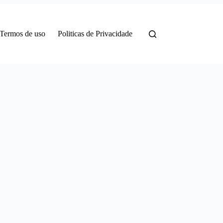
Termos de uso
Politicas de Privacidade