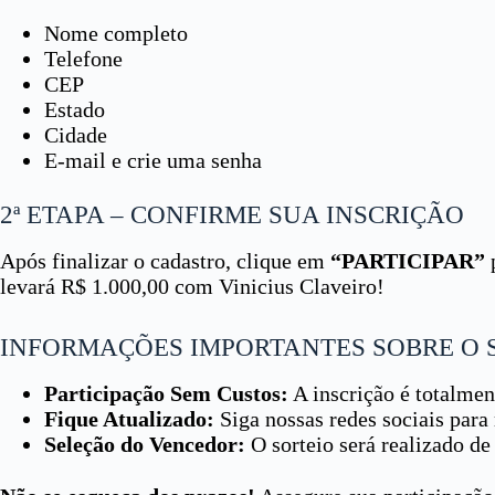
Nome completo
Telefone
CEP
Estado
Cidade
E-mail e crie uma senha
2ª ETAPA – CONFIRME SUA INSCRIÇÃO
Após finalizar o cadastro, clique em
“PARTICIPAR”
levará R$ 1.000,00 com Vinicius Claveiro!
INFORMAÇÕES IMPORTANTES SOBRE O S
Participação Sem Custos:
A inscrição é totalmen
Fique Atualizado:
Siga nossas redes sociais para
Seleção do Vencedor:
O sorteio será realizado de