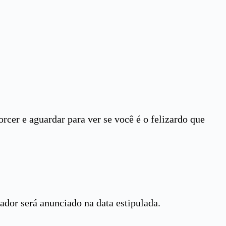
orcer e aguardar para ver se você é o felizardo que
hador será anunciado na data estipulada.