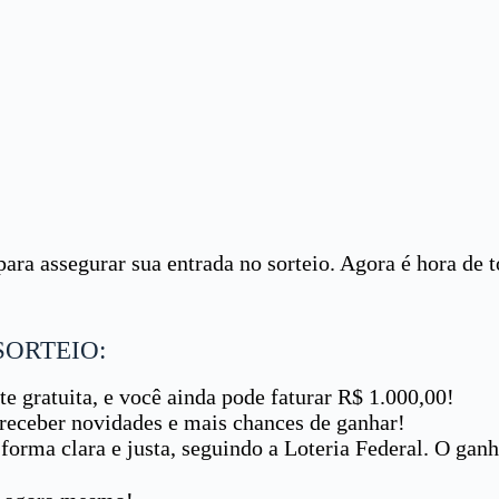
para assegurar sua entrada no sorteio. Agora é hora de t
ORTEIO:
te gratuita, e você ainda pode faturar R$ 1.000,00!
 receber novidades e mais chances de ganhar!
 forma clara e justa, seguindo a Loteria Federal. O gan