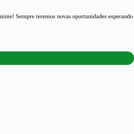
desanime! Sempre teremos novas oportunidades esperando