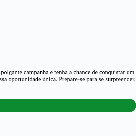
empolgante campanha e tenha a chance de conquistar um
ssa oportunidade única. Prepare-se para se surpreender,