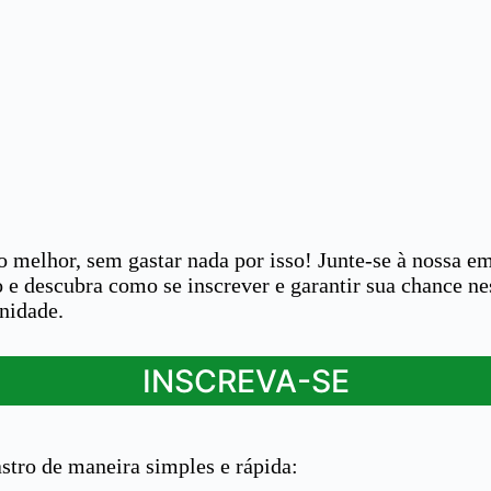
o melhor, sem gastar nada por isso! Junte-se à nossa 
 e descubra como se inscrever e garantir sua chance ne
unidade.
INSCREVA-SE
stro de maneira simples e rápida: