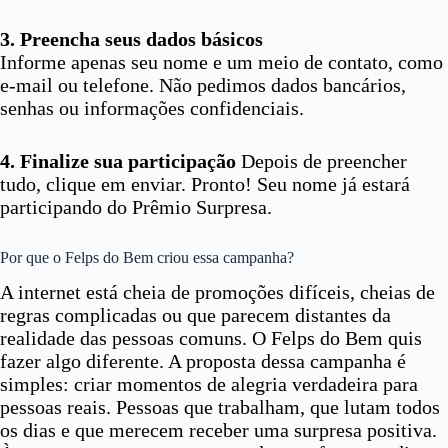
3. Preencha seus dados básicos
Informe apenas seu nome e um meio de contato, como
e-mail ou telefone. Não pedimos dados bancários,
senhas ou informações confidenciais.
4. Finalize sua participação
Depois de preencher
tudo, clique em enviar. Pronto! Seu nome já estará
participando do Prêmio Surpresa.
Por que o Felps do Bem criou essa campanha?
A internet está cheia de promoções difíceis, cheias de
regras complicadas ou que parecem distantes da
realidade das pessoas comuns. O Felps do Bem quis
fazer algo diferente. A proposta dessa campanha é
simples: criar momentos de alegria verdadeira para
pessoas reais. Pessoas que trabalham, que lutam todos
os dias e que merecem receber uma surpresa positiva.