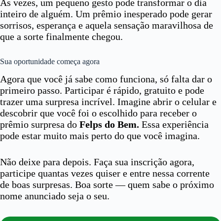
Às vezes, um pequeno gesto pode transformar o dia
inteiro de alguém. Um prêmio inesperado pode gerar
sorrisos, esperança e aquela sensação maravilhosa de
que a sorte finalmente chegou.
Sua oportunidade começa agora
Agora que você já sabe como funciona, só falta dar o
primeiro passo. Participar é rápido, gratuito e pode
trazer uma surpresa incrível. Imagine abrir o celular e
descobrir que você foi o escolhido para receber o
prêmio surpresa do
Felps do Bem.
Essa experiência
pode estar muito mais perto do que você imagina.
Não deixe para depois. Faça sua inscrição agora,
participe quantas vezes quiser e entre nessa corrente
de boas surpresas. Boa sorte — quem sabe o próximo
nome anunciado seja o seu.