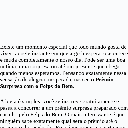
Existe um momento especial que todo mundo gosta de
viver: aquele instante em que algo inesperado acontece
e muda completamente o nosso dia. Pode ser uma boa
notícia, uma surpresa ou até um presente que chega
quando menos esperamos. Pensando exatamente nessa
sensação de alegria inesperada, nasceu o
Prêmio
Surpresa com o Felps do Bem
.
A ideia é simples: você se inscreve gratuitamente e
passa a concorrer a um prêmio surpresa preparado com
carinho pelo Felps do Bem. O mais interessante é que
ninguém sabe exatamente qual será o prêmio até o
momento da revelação. Essa é justamente a parte mais