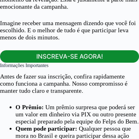
emocionante da campanha.
Imagine receber uma mensagem dizendo que você foi
escolhido. E o melhor de tudo é que participar leva
menos de dois minutos.
INSCREVA-SE AGORA!
Informações Importantes
Antes de fazer sua inscrição, confira rapidamente
como funciona a campanha. Nosso compromisso é
manter tudo claro e transparente.
O Prêmio:
Um prêmio surpresa que poderá ser
um valor em dinheiro via PIX ou outro presente
especial preparado pela equipe do Felps do Bem.
Quem pode participar:
Qualquer pessoa que
mora no Brasil e queira participar dessa ação