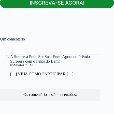
INSCREVA-SE AGORA!
Um comentário
A Surpresa Pode Ser Sua: Entre Agora no Prêmio
Surpresa com o Felps do Bem! -
03/10/2026 / 16:16
[…] VEJA COMO PARTICIPAR […]
Os comentários estão encerrados.