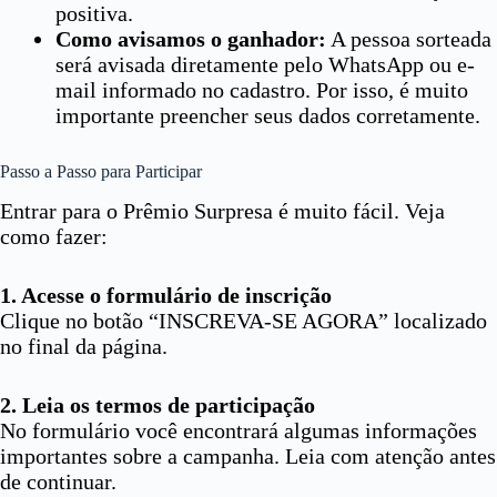
positiva.
Como avisamos o ganhador:
A pessoa sorteada
será avisada diretamente pelo WhatsApp ou e-
mail informado no cadastro. Por isso, é muito
importante preencher seus dados corretamente.
Passo a Passo para Participar
Entrar para o Prêmio Surpresa é muito fácil. Veja
como fazer:
1. Acesse o formulário de inscrição
Clique no botão “INSCREVA-SE AGORA” localizado
no final da página.
2. Leia os termos de participação
No formulário você encontrará algumas informações
importantes sobre a campanha. Leia com atenção antes
de continuar.