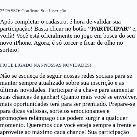
2º PASSO: Confirme Sua Inscrição
Após completar o cadastro, é hora de validar sua
participação! Basta clicar no botão
“PARTICIPAR”
e,
voilà! Você está oficialmente no jogo em busca do seu
novo iPhone. Agora, é só torcer e ficar de olho no
sorteio!
FIQUE LIGADO NAS NOSSAS NOVIDADES!
Não se esqueça de seguir nossas redes sociais para se
manter sempre atualizado sobre sua inscrição e as
últimas novidades. Participar é a chave para aumentar
suas chances de ganhar! Quanto mais você se envolver,
mais oportunidades terá para ser premiado. Prepare-se
para dicas valiosas, sorteios emocionantes e
promoções relâmpago que podem surgir a qualquer
momento. Queremos que você esteja sempre à frente e
aproveite ao máximo cada chance! Sua participação