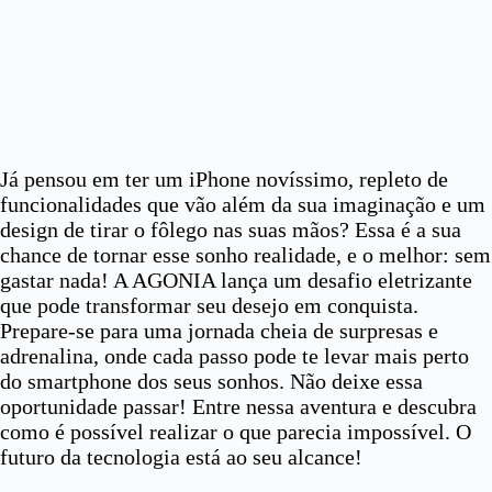
Já pensou em ter um iPhone novíssimo, repleto de
funcionalidades que vão além da sua imaginação e um
design de tirar o fôlego nas suas mãos? Essa é a sua
chance de tornar esse sonho realidade, e o melhor: sem
gastar nada! A AGONIA lança um desafio eletrizante
que pode transformar seu desejo em conquista.
Prepare-se para uma jornada cheia de surpresas e
adrenalina, onde cada passo pode te levar mais perto
do smartphone dos seus sonhos. Não deixe essa
oportunidade passar! Entre nessa aventura e descubra
como é possível realizar o que parecia impossível. O
futuro da tecnologia está ao seu alcance!