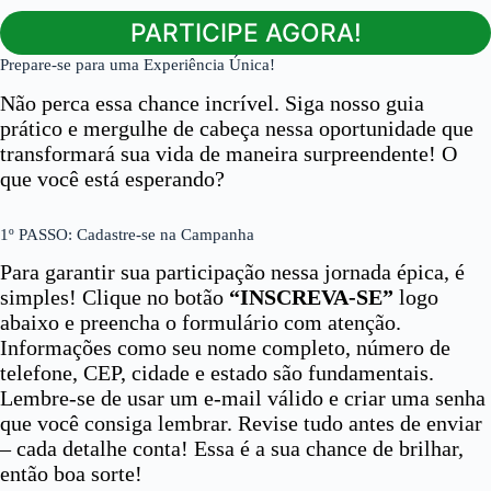
PARTICIPE AGORA!
Prepare-se para uma Experiência Única!
Não perca essa chance incrível. Siga nosso guia
prático e mergulhe de cabeça nessa oportunidade que
transformará sua vida de maneira surpreendente! O
que você está esperando?
1º PASSO: Cadastre-se na Campanha
Para garantir sua participação nessa jornada épica, é
simples! Clique no botão
“INSCREVA-SE”
logo
abaixo e preencha o formulário com atenção.
Informações como seu nome completo, número de
telefone, CEP, cidade e estado são fundamentais.
Lembre-se de usar um e-mail válido e criar uma senha
que você consiga lembrar. Revise tudo antes de enviar
– cada detalhe conta! Essa é a sua chance de brilhar,
então boa sorte!