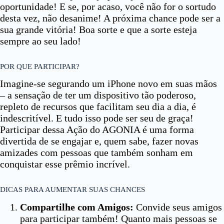
oportunidade! E se, por acaso, você não for o sortudo
desta vez, não desanime! A próxima chance pode ser a
sua grande vitória! Boa sorte e que a sorte esteja
sempre ao seu lado!
POR QUE PARTICIPAR?
Imagine-se segurando um iPhone novo em suas mãos
– a sensação de ter um dispositivo tão poderoso,
repleto de recursos que facilitam seu dia a dia, é
indescritível. E tudo isso pode ser seu de graça!
Participar dessa Ação do AGONIA é uma forma
divertida de se engajar e, quem sabe, fazer novas
amizades com pessoas que também sonham em
conquistar esse prêmio incrível.
DICAS PARA AUMENTAR SUAS CHANCES
Compartilhe com Amigos:
Convide seus amigos
para participar também! Quanto mais pessoas se