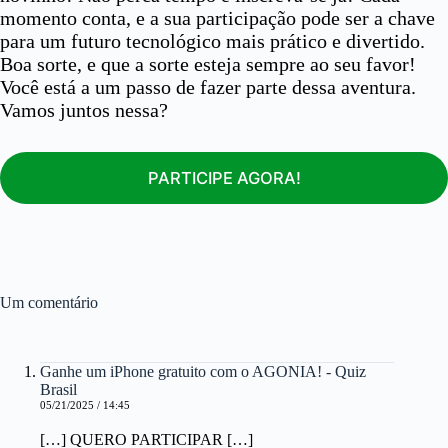
momento conta, e a sua participação pode ser a chave
para um futuro tecnológico mais prático e divertido.
Boa sorte, e que a sorte esteja sempre ao seu favor!
Você está a um passo de fazer parte dessa aventura.
Vamos juntos nessa?
PARTICIPE AGORA!
Um comentário
Ganhe um iPhone gratuito com o AGONIA! - Quiz
Brasil
05/21/2025 / 14:45
[…] QUERO PARTICIPAR […]