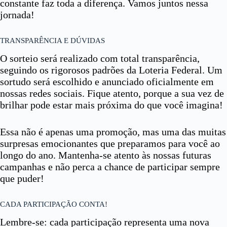
constante faz toda a diferença. Vamos juntos nessa
jornada!
TRANSPARÊNCIA E DÚVIDAS
O sorteio será realizado com total transparência,
seguindo os rigorosos padrões da Loteria Federal. Um
sortudo será escolhido e anunciado oficialmente em
nossas redes sociais. Fique atento, porque a sua vez de
brilhar pode estar mais próxima do que você imagina!
Essa não é apenas uma promoção, mas uma das muitas
surpresas emocionantes que preparamos para você ao
longo do ano. Mantenha-se atento às nossas futuras
campanhas e não perca a chance de participar sempre
que puder!
CADA PARTICIPAÇÃO CONTA!
Lembre-se: cada participação representa uma nova