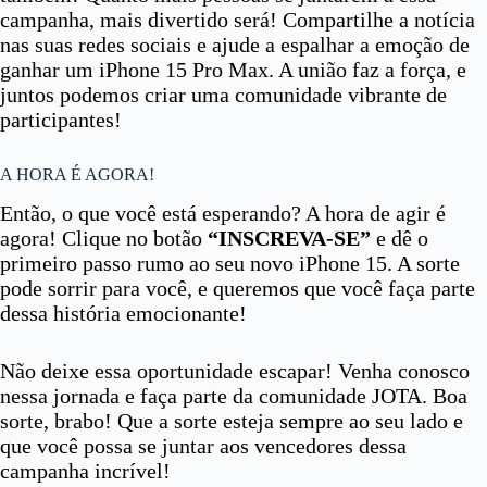
campanha, mais divertido será! Compartilhe a notícia
nas suas redes sociais e ajude a espalhar a emoção de
ganhar um iPhone 15 Pro Max. A união faz a força, e
juntos podemos criar uma comunidade vibrante de
participantes!
A HORA É AGORA!
Então, o que você está esperando? A hora de agir é
agora! Clique no botão
“INSCREVA-SE”
e dê o
primeiro passo rumo ao seu novo iPhone 15. A sorte
pode sorrir para você, e queremos que você faça parte
dessa história emocionante!
Não deixe essa oportunidade escapar! Venha conosco
nessa jornada e faça parte da comunidade JOTA. Boa
sorte, brabo! Que a sorte esteja sempre ao seu lado e
que você possa se juntar aos vencedores dessa
campanha incrível!