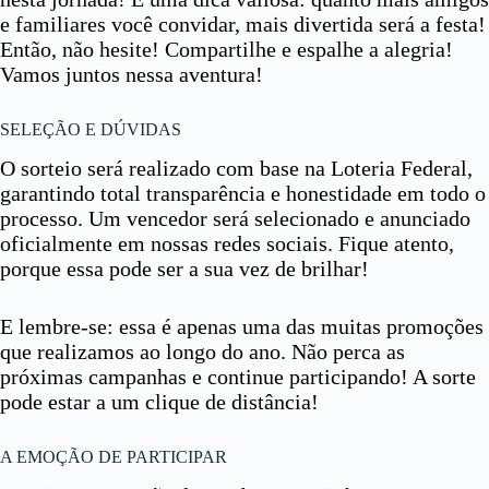
e familiares você convidar, mais divertida será a festa!
Então, não hesite! Compartilhe e espalhe a alegria!
Vamos juntos nessa aventura!
SELEÇÃO E DÚVIDAS
O sorteio será realizado com base na Loteria Federal,
garantindo total transparência e honestidade em todo o
processo. Um vencedor será selecionado e anunciado
oficialmente em nossas redes sociais. Fique atento,
porque essa pode ser a sua vez de brilhar!
E lembre-se: essa é apenas uma das muitas promoções
que realizamos ao longo do ano. Não perca as
próximas campanhas e continue participando! A sorte
pode estar a um clique de distância!
A EMOÇÃO DE PARTICIPAR