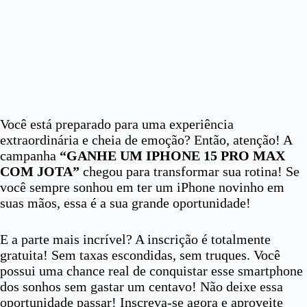
Você está preparado para uma experiência
extraordinária e cheia de emoção? Então, atenção! A
campanha
“GANHE UM IPHONE 15 PRO MAX
COM JOTA”
chegou para transformar sua rotina! Se
você sempre sonhou em ter um iPhone novinho em
suas mãos, essa é a sua grande oportunidade!
E a parte mais incrível? A inscrição é totalmente
gratuita! Sem taxas escondidas, sem truques. Você
possui uma chance real de conquistar esse smartphone
dos sonhos sem gastar um centavo! Não deixe essa
oportunidade passar! Inscreva-se agora e aproveite