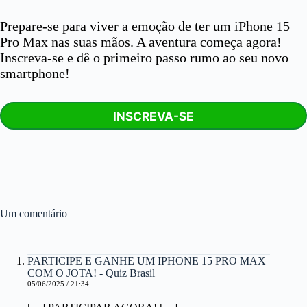
Prepare-se para viver a emoção de ter um iPhone 15
Pro Max nas suas mãos. A aventura começa agora!
Inscreva-se e dê o primeiro passo rumo ao seu novo
smartphone!
INSCREVA-SE
Um comentário
PARTICIPE E GANHE UM IPHONE 15 PRO MAX
COM O JOTA! - Quiz Brasil
05/06/2025 / 21:34