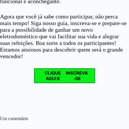
funcional e aconchegante.
Agora que você já sabe como participar, não perca
mais tempo! Siga nosso guia, inscreva-se e prepare-se
para a possibilidade de ganhar um novo
eletrodoméstico que vai facilitar sua vida e alegrar
suas refeições. Boa sorte a todos os participantes!
Estamos ansiosos para descobrir quem será o grande
vencedor!
CLIQUE
INSCREVA
AQUI E
-SE
Um comentário