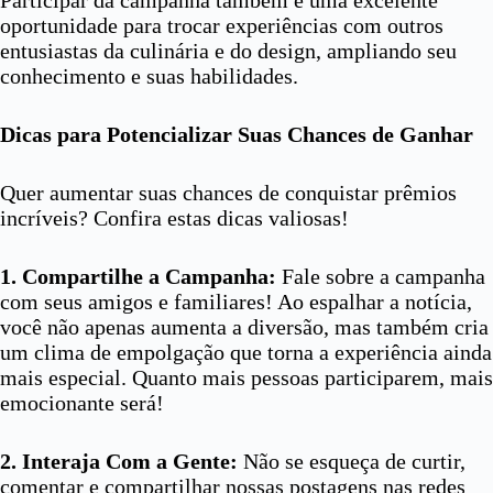
Participar da campanha também é uma excelente
oportunidade para trocar experiências com outros
entusiastas da culinária e do design, ampliando seu
conhecimento e suas habilidades.
Dicas para Potencializar Suas Chances de Ganhar
Quer aumentar suas chances de conquistar prêmios
incríveis? Confira estas dicas valiosas!
1. Compartilhe a Campanha:
Fale sobre a campanha
com seus amigos e familiares! Ao espalhar a notícia,
você não apenas aumenta a diversão, mas também cria
um clima de empolgação que torna a experiência ainda
mais especial. Quanto mais pessoas participarem, mais
emocionante será!
2. Interaja Com a Gente:
Não se esqueça de curtir,
comentar e compartilhar nossas postagens nas redes