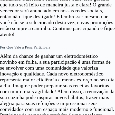
que tudo será feito de maneira justa e clara! O grande
vencedor será anunciado em nossas redes sociais,
então não fique desligado! E lembre-se: mesmo que
você não seja selecionado desta vez, novas promoções
estão sempre a caminho. Continue participando e fique
atento!
Por Que Vale a Pena Participar?
Além da chance de ganhar um eletrodoméstico
novinho em folha, a sua participação é uma forma de
se envolver com uma comunidade que valoriza
inovação e qualidade. Cada novo eletrodoméstico
representa maior eficiência e menos esforço no seu dia
a dia. Imagine poder preparar suas receitas favoritas
com muito mais agilidade! Além disso, a renovação da
sua cozinha pode inspirar novos hábitos, trazer mais
alegria para suas refeições e impressionar seus
convidados com um espaço mais moderno e funcional.