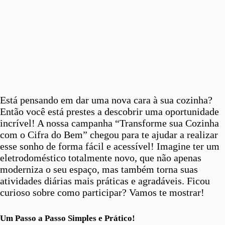
Está pensando em dar uma nova cara à sua cozinha?
Então você está prestes a descobrir uma oportunidade
incrível! A nossa campanha “Transforme sua Cozinha
com o Cifra do Bem” chegou para te ajudar a realizar
esse sonho de forma fácil e acessível! Imagine ter um
eletrodoméstico totalmente novo, que não apenas
moderniza o seu espaço, mas também torna suas
atividades diárias mais práticas e agradáveis. Ficou
curioso sobre como participar? Vamos te mostrar!
Um Passo a Passo Simples e Prático!