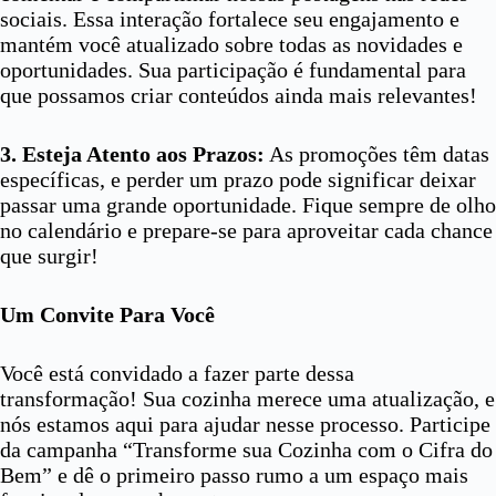
sociais. Essa interação fortalece seu engajamento e
mantém você atualizado sobre todas as novidades e
oportunidades. Sua participação é fundamental para
que possamos criar conteúdos ainda mais relevantes!
3. Esteja Atento aos Prazos:
As promoções têm datas
específicas, e perder um prazo pode significar deixar
passar uma grande oportunidade. Fique sempre de olho
no calendário e prepare-se para aproveitar cada chance
que surgir!
Um Convite Para Você
Você está convidado a fazer parte dessa
transformação! Sua cozinha merece uma atualização, e
nós estamos aqui para ajudar nesse processo. Participe
da campanha “Transforme sua Cozinha com o Cifra do
Bem” e dê o primeiro passo rumo a um espaço mais