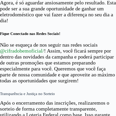
Agora, é só aguardar ansiosamente pelo resultado. Esta
pode ser a sua grande oportunidade de ganhar um
eletrodoméstico que vai fazer a diferença no seu dia a
dia!
Fique Conectado nas Redes Sociais!
Não se esqueça de nos seguir nas redes sociais
@cifradobemoficial/
! Assim, você ficará sempre por
dentro das novidades da campanha e poderá participar
de outras promoções que estamos preparando
especialmente para você. Queremos que você faça
parte de nossa comunidade e que aproveite ao máximo
todas as oportunidades que surgirem!
Transparência e Justiça no Sorteio
Após o encerramento das inscrições, realizaremos o
sorteio de forma completamente transparente,
utilizando a Loteria Federal como base. Isso garante