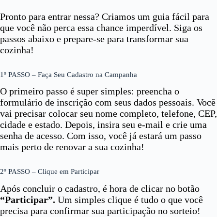
Pronto para entrar nessa? Criamos um guia fácil para
que você não perca essa chance imperdível. Siga os
passos abaixo e prepare-se para transformar sua
cozinha!
1º PASSO – Faça Seu Cadastro na Campanha
O primeiro passo é super simples: preencha o
formulário de inscrição com seus dados pessoais. Você
vai precisar colocar seu nome completo, telefone, CEP,
cidade e estado. Depois, insira seu e-mail e crie uma
senha de acesso. Com isso, você já estará um passo
mais perto de renovar a sua cozinha!
2º PASSO – Clique em Participar
Após concluir o cadastro, é hora de clicar no botão
“Participar”.
Um simples clique é tudo o que você
precisa para confirmar sua participação no sorteio!