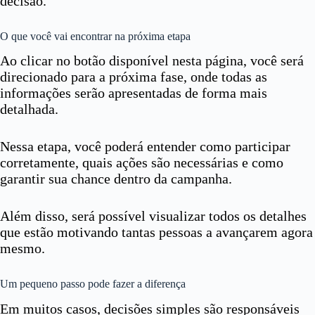
decisão.
O que você vai encontrar na próxima etapa
Ao clicar no botão disponível nesta página, você será
direcionado para a próxima fase, onde todas as
informações serão apresentadas de forma mais
detalhada.
Nessa etapa, você poderá entender como participar
corretamente, quais ações são necessárias e como
garantir sua chance dentro da campanha.
Além disso, será possível visualizar todos os detalhes
que estão motivando tantas pessoas a avançarem agora
mesmo.
Um pequeno passo pode fazer a diferença
Em muitos casos, decisões simples são responsáveis