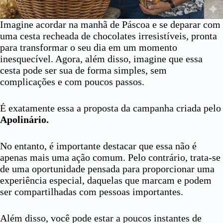
Imagine acordar na manhã de Páscoa e se deparar com
uma cesta recheada de chocolates irresistíveis, pronta
para transformar o seu dia em um momento
inesquecível. Agora, além disso, imagine que essa
cesta pode ser sua de forma simples, sem
complicações e com poucos passos.
É exatamente essa a proposta da campanha criada pelo
Apolinário.
No entanto, é importante destacar que essa não é
apenas mais uma ação comum. Pelo contrário, trata-se
de uma oportunidade pensada para proporcionar uma
experiência especial, daquelas que marcam e podem
ser compartilhadas com pessoas importantes.
Além disso, você pode estar a poucos instantes de