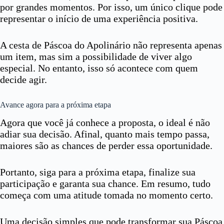
por grandes momentos. Por isso, um único clique pode
representar o início de uma experiência positiva.
A cesta de Páscoa do Apolinário não representa apenas
um item, mas sim a possibilidade de viver algo
especial. No entanto, isso só acontece com quem
decide agir.
Avance agora para a próxima etapa
Agora que você já conhece a proposta, o ideal é não
adiar sua decisão. Afinal, quanto mais tempo passa,
maiores são as chances de perder essa oportunidade.
Portanto, siga para a próxima etapa, finalize sua
participação e garanta sua chance. Em resumo, tudo
começa com uma atitude tomada no momento certo.
Uma decisão simples que pode transformar sua Páscoa