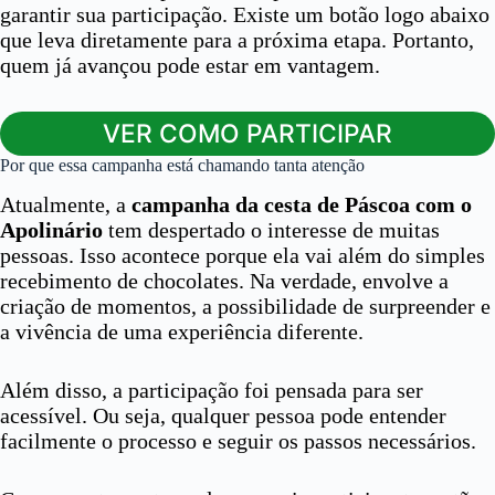
garantir sua participação. Existe um botão logo abaixo
que leva diretamente para a próxima etapa. Portanto,
quem já avançou pode estar em vantagem.
VER COMO PARTICIPAR
Por que essa campanha está chamando tanta atenção
Atualmente, a
campanha da cesta de Páscoa com o
Apolinário
tem despertado o interesse de muitas
pessoas. Isso acontece porque ela vai além do simples
recebimento de chocolates. Na verdade, envolve a
criação de momentos, a possibilidade de surpreender e
a vivência de uma experiência diferente.
Além disso, a participação foi pensada para ser
acessível. Ou seja, qualquer pessoa pode entender
facilmente o processo e seguir os passos necessários.