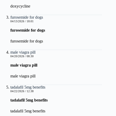
doxycycline
furosemide for dogs
04/13/2026 / 18:01
furosemide for dogs
furosemide for dogs
male viagra pill
04/20/2026 / 08:30
male viagra pill
male viagra pill
tadalafil 5mg benefits
04/22/2026 / 12:38
tadalafil 5mg benefits
tadalafil 5mg benefits