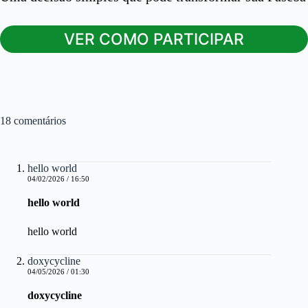
VER COMO PARTICIPAR
18 comentários
hello world
04/02/2026 / 16:50
hello world
hello world
doxycycline
04/05/2026 / 01:30
doxycycline