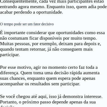
Consequentemente, cada vez mais participantes estão
entrando agora mesmo. Enquanto isso, quem adia pode
acabar perdendo a oportunidade.
O tempo pode ser um fator decisivo
É importante considerar que oportunidades como essa
não costumam ficar disponíveis por muito tempo.
Muitas pessoas, por exemplo, deixam para depois e,
quando tentam retornar, já não conseguem mais
participar.
Por esse motivo, agir no momento certo faz toda a
diferença. Quem toma uma decisão rápida aumenta
suas chances, enquanto quem espera pode apenas
acompanhar os resultados sem participar.
Se você chegou até aqui, isso já demonstra interesse.
Portanto, o próximo passo depende apenas da sua