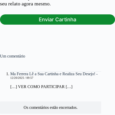
seu relato agora mesmo.
Enviar Cartinha
Um comentário
Ma Ferrera Lê a Sua Cartinha e Realiza Seu Desejo! -
12/20/2025 / 09:57
[…] VER COMO PARTICIPAR […]
Os comentários estão encerrados.