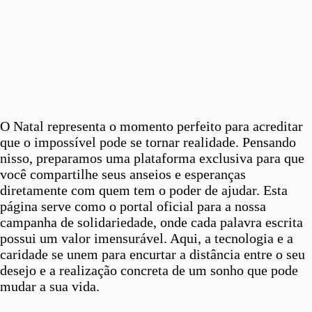
O Natal representa o momento perfeito para acreditar
que o impossível pode se tornar realidade. Pensando
nisso, preparamos uma plataforma exclusiva para que
você compartilhe seus anseios e esperanças
diretamente com quem tem o poder de ajudar. Esta
página serve como o portal oficial para a nossa
campanha de solidariedade, onde cada palavra escrita
possui um valor imensurável. Aqui, a tecnologia e a
caridade se unem para encurtar a distância entre o seu
desejo e a realização concreta de um sonho que pode
mudar a sua vida.