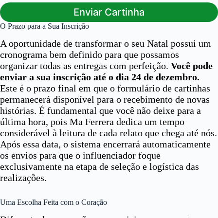
Enviar Cartinha
O Prazo para a Sua Inscrição
A oportunidade de transformar o seu Natal possui um
cronograma bem definido para que possamos
organizar todas as entregas com perfeição.
Você pode
enviar a sua inscrição até o dia 24 de dezembro.
Este é o prazo final em que o formulário de cartinhas
permanecerá disponível para o recebimento de novas
histórias. É fundamental que você não deixe para a
última hora, pois Ma Ferrera dedica um tempo
considerável à leitura de cada relato que chega até nós.
Após essa data, o sistema encerrará automaticamente
os envios para que o influenciador foque
exclusivamente na etapa de seleção e logística das
realizações.
Uma Escolha Feita com o Coração