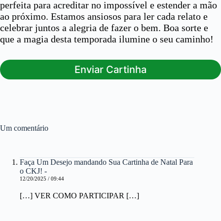
perfeita para acreditar no impossível e estender a mão
ao próximo. Estamos ansiosos para ler cada relato e
celebrar juntos a alegria de fazer o bem. Boa sorte e
que a magia desta temporada ilumine o seu caminho!
Enviar Cartinha
Um comentário
Faça Um Desejo mandando Sua Cartinha de Natal Para
o CKJ! -
12/20/2025 / 09:44
[…] VER COMO PARTICIPAR […]