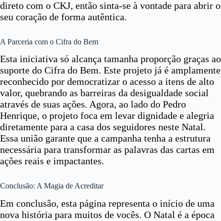
direto com o CKJ, então sinta-se à vontade para abrir o
seu coração de forma autêntica.
A Parceria com o Cifra do Bem
Esta iniciativa só alcança tamanha proporção graças ao
suporte do Cifra do Bem. Este projeto já é amplamente
reconhecido por democratizar o acesso a itens de alto
valor, quebrando as barreiras da desigualdade social
através de suas ações. Agora, ao lado do Pedro
Henrique, o projeto foca em levar dignidade e alegria
diretamente para a casa dos seguidores neste Natal.
Essa união garante que a campanha tenha a estrutura
necessária para transformar as palavras das cartas em
ações reais e impactantes.
Conclusão: A Magia de Acreditar
Em conclusão, esta página representa o início de uma
nova história para muitos de vocês. O Natal é a época