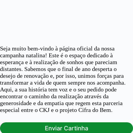
Seja muito bem-vindo à página oficial da nossa
campanha natalina! Este é o espaço dedicado à
esperança e à realização de sonhos que pareciam
distantes. Sabemos que o final de ano desperta o
desejo de renovação e, por isso, unimos forças para
transformar a vida de quem sempre nos acompanha.
Aqui, a sua história tem voz e o seu pedido pode
encontrar o caminho da realização através da
generosidade e da empatia que regem esta parceria
especial entre o CKJ e o projeto Cifra do Bem.
Enviar Cartinha