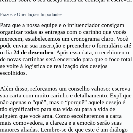
Prazos e Orientações Importantes
Para que a nossa equipe e o influenciador consigam
organizar todas as entregas com o carinho que vocês
merecem, estabelecemos um cronograma claro. Você
pode enviar sua inscrição e preencher o formulário até
o dia
24 de dezembro
. Após essa data, o recebimento
de novas cartinhas será encerrado para que o foco total
se volte à logística de realização dos desejos
escolhidos.
Além disso, reforçamos um conselho valioso: escreva
sua carta com muito carinho e detalhamento. Explique
não apenas o “quê”, mas o “porquê” aquele desejo é
tão significativo para sua vida ou para a vida de
alguém que você ama. Como escolheremos a carta
mais comovedora, a clareza e a emoção serão suas
maiores aliadas. Lembre-se de que este é um diálogo