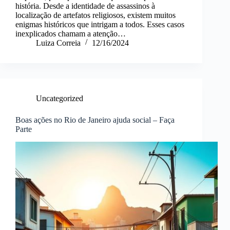
história. Desde a identidade de assassinos à
localização de artefatos religiosos, existem muitos
enigmas históricos que intrigam a todos. Esses casos
inexplicados chamam a atenção…
Luiza Correia
12/16/2024
Uncategorized
Boas ações no Rio de Janeiro ajuda social – Faça
Parte