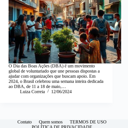
O Dia das Boas Ações (DBA) é um movimento
global de voluntariado que une pessoas dispostas a
ajudar com organizações que buscam apoio. Em
2024, o Brasil celebrou uma semana inteira dedicada
ao DBA, de 11 a 18 de maio,…
Luiza Correia
12/06/2024
Contato
Quem somos
TERMOS DE USO
POLÍTICA DE PRIVACIDADE