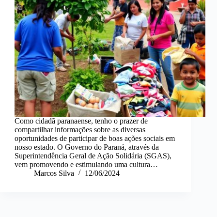
Como cidadã paranaense, tenho o prazer de
compartilhar informações sobre as diversas
oportunidades de participar de boas ações sociais em
nosso estado. O Governo do Paraná, através da
Superintendência Geral de Ação Solidária (SGAS),
vem promovendo e estimulando uma cultura…
Marcos Silva
12/06/2024