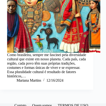
Como brasileira, sempre me fascinei pela diversidade
cultural que existe em nosso planeta. Cada país, cada
região, cada povo têm suas próprias tradições,
costumes e formas únicas de viver e se expressar.
Essa pluralidade cultural é resultado de fatores
históricos,…
Mariana Martins
12/16/2024
Contato
Quem somos
TERMOS DE USO