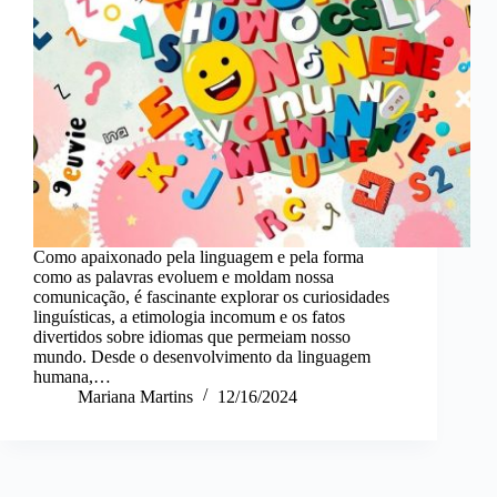
Como apaixonado pela linguagem e pela forma
como as palavras evoluem e moldam nossa
comunicação, é fascinante explorar os curiosidades
linguísticas, a etimologia incomum e os fatos
divertidos sobre idiomas que permeiam nosso
mundo. Desde o desenvolvimento da linguagem
humana,…
Mariana Martins
12/16/2024