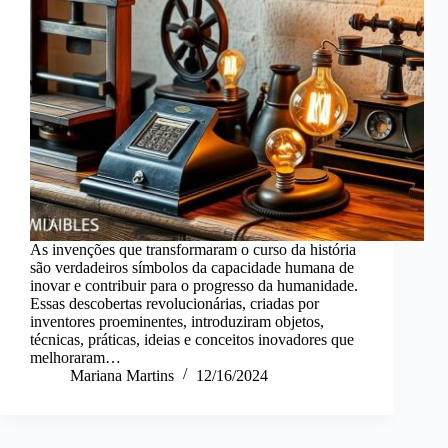
As invenções que transformaram o curso da história
são verdadeiros símbolos da capacidade humana de
inovar e contribuir para o progresso da humanidade.
Essas descobertas revolucionárias, criadas por
inventores proeminentes, introduziram objetos,
técnicas, práticas, ideias e conceitos inovadores que
melhoraram…
Mariana Martins
12/16/2024