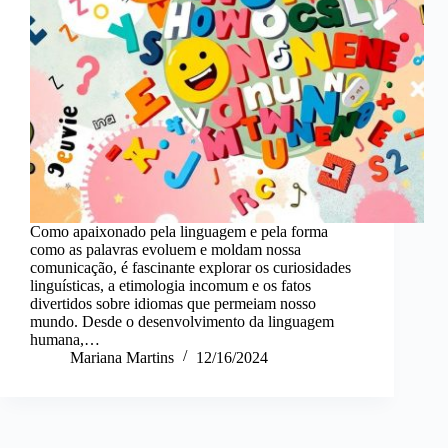
Como apaixonado pela linguagem e pela forma
como as palavras evoluem e moldam nossa
comunicação, é fascinante explorar os curiosidades
linguísticas, a etimologia incomum e os fatos
divertidos sobre idiomas que permeiam nosso
mundo. Desde o desenvolvimento da linguagem
humana,…
Mariana Martins
12/16/2024