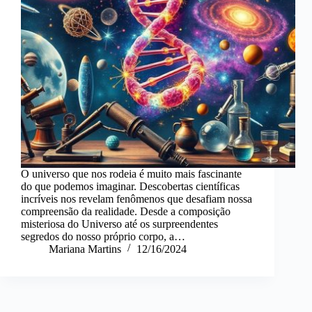
O universo que nos rodeia é muito mais fascinante
do que podemos imaginar. Descobertas científicas
incríveis nos revelam fenômenos que desafiam nossa
compreensão da realidade. Desde a composição
misteriosa do Universo até os surpreendentes
segredos do nosso próprio corpo, a…
Mariana Martins
12/16/2024