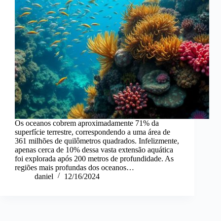
Os oceanos cobrem aproximadamente 71% da
superfície terrestre, correspondendo a uma área de
361 milhões de quilômetros quadrados. Infelizmente,
apenas cerca de 10% dessa vasta extensão aquática
foi explorada após 200 metros de profundidade. As
regiões mais profundas dos oceanos…
daniel
12/16/2024