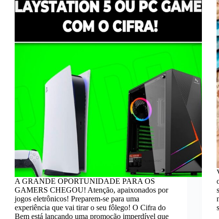
A GRANDE OPORTUNIDADE PARA OS
GAMERS CHEGOU! Atenção, apaixonados por
jogos eletrônicos! Preparem-se para uma
experiência que vai tirar o seu fôlego! O Cifra do
Bem está lançando uma promoção imperdível que