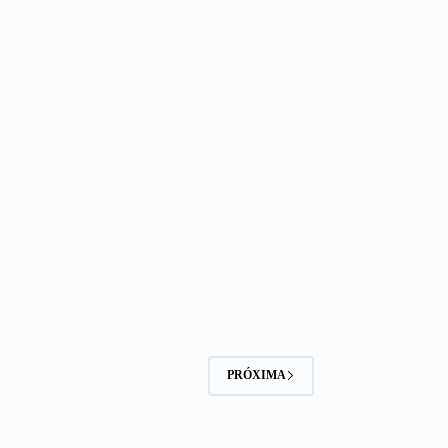
PRÓXIMA