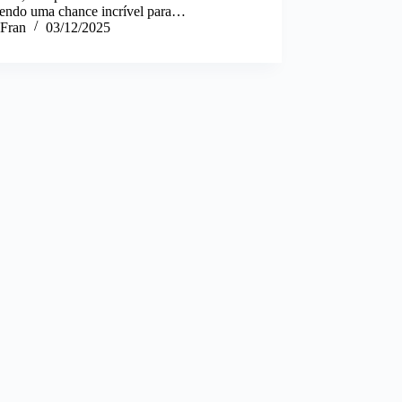
cendo uma chance incrível para…
Fran
03/12/2025