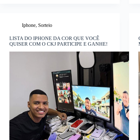
Iphone
,
Sorteio
LISTA DO IPHONE DA COR QUE VOCÊ
QUISER COM O CKJ PARTICIPE E GANHE!