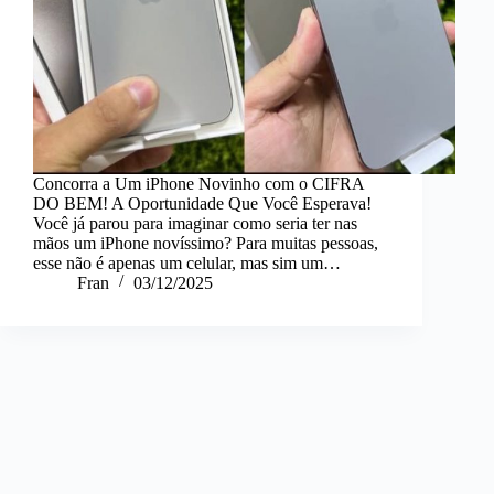
Concorra a Um iPhone Novinho com o CIFRA
DO BEM! A Oportunidade Que Você Esperava!
Você já parou para imaginar como seria ter nas
mãos um iPhone novíssimo? Para muitas pessoas,
esse não é apenas um celular, mas sim um…
Fran
03/12/2025