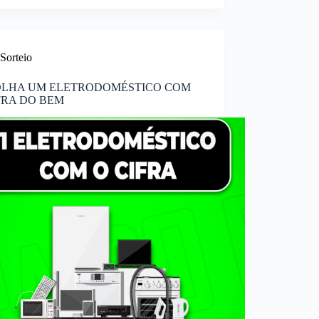
Sorteio
OLHA UM ELETRODOMÉSTICO COM
FRA DO BEM