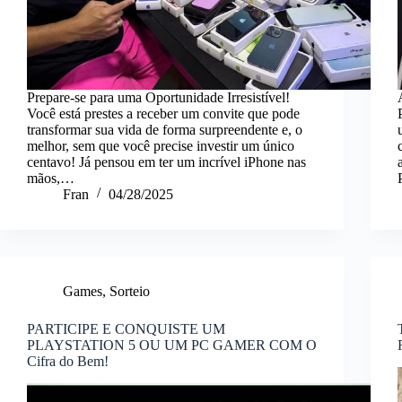
Prepare-se para uma Oportunidade Irresistível!
Você está prestes a receber um convite que pode
transformar sua vida de forma surpreendente e, o
melhor, sem que você precise investir um único
centavo! Já pensou em ter um incrível iPhone nas
mãos,…
Fran
04/28/2025
Games
,
Sorteio
PARTICIPE E CONQUISTE UM
PLAYSTATION 5 OU UM PC GAMER COM O
Cifra do Bem!