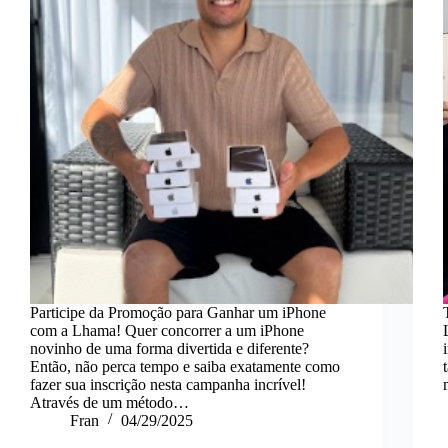
Participe da Promoção para Ganhar um iPhone
com a Lhama! Quer concorrer a um iPhone
novinho de uma forma divertida e diferente?
Então, não perca tempo e saiba exatamente como
fazer sua inscrição nesta campanha incrível!
Através de um método…
Fran
04/29/2025