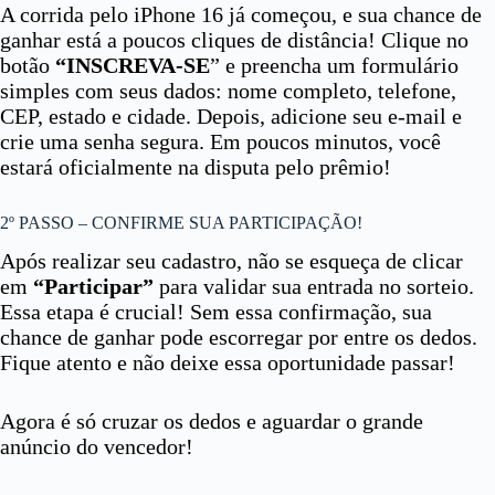
A corrida pelo iPhone 16 já começou, e sua chance de
ganhar está a poucos cliques de distância! Clique no
botão
“INSCREVA-SE
” e preencha um formulário
simples com seus dados: nome completo, telefone,
CEP, estado e cidade. Depois, adicione seu e-mail e
crie uma senha segura. Em poucos minutos, você
estará oficialmente na disputa pelo prêmio!
2º PASSO – CONFIRME SUA PARTICIPAÇÃO!
Após realizar seu cadastro, não se esqueça de clicar
em
“Participar”
para validar sua entrada no sorteio.
Essa etapa é crucial! Sem essa confirmação, sua
chance de ganhar pode escorregar por entre os dedos.
Fique atento e não deixe essa oportunidade passar!
Agora é só cruzar os dedos e aguardar o grande
anúncio do vencedor!