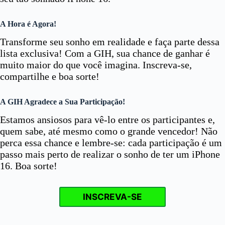
A Hora é Agora!
Transforme seu sonho em realidade e faça parte dessa
lista exclusiva! Com a GIH, sua chance de ganhar é
muito maior do que você imagina. Inscreva-se,
compartilhe e boa sorte!
A GIH Agradece a Sua Participação!
Estamos ansiosos para vê-lo entre os participantes e,
quem sabe, até mesmo como o grande vencedor! Não
perca essa chance e lembre-se: cada participação é um
passo mais perto de realizar o sonho de ter um iPhone
16. Boa sorte!
INSCREVA-SE