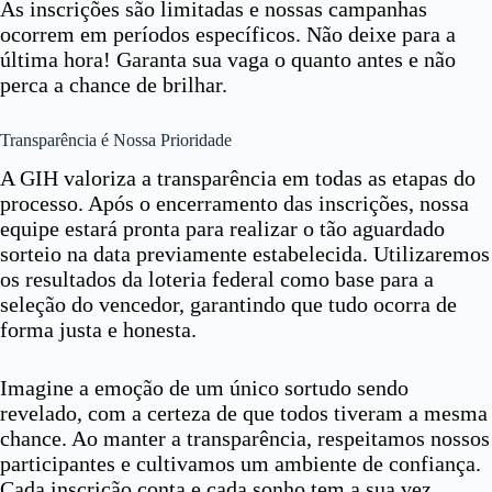
As inscrições são limitadas e nossas campanhas
ocorrem em períodos específicos. Não deixe para a
última hora! Garanta sua vaga o quanto antes e não
perca a chance de brilhar.
Transparência é Nossa Prioridade
A GIH valoriza a transparência em todas as etapas do
processo. Após o encerramento das inscrições, nossa
equipe estará pronta para realizar o tão aguardado
sorteio na data previamente estabelecida. Utilizaremos
os resultados da loteria federal como base para a
seleção do vencedor, garantindo que tudo ocorra de
forma justa e honesta.
Imagine a emoção de um único sortudo sendo
revelado, com a certeza de que todos tiveram a mesma
chance. Ao manter a transparência, respeitamos nossos
participantes e cultivamos um ambiente de confiança.
Cada inscrição conta e cada sonho tem a sua vez.