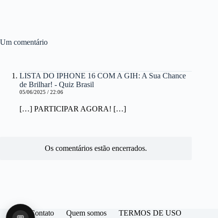
Um comentário
LISTA DO IPHONE 16 COM A GIH: A Sua Chance
de Brilhar! - Quiz Brasil
05/06/2025 / 22:06
[…] PARTICIPAR AGORA! […]
Os comentários estão encerrados.
Contato
Quem somos
TERMOS DE USO