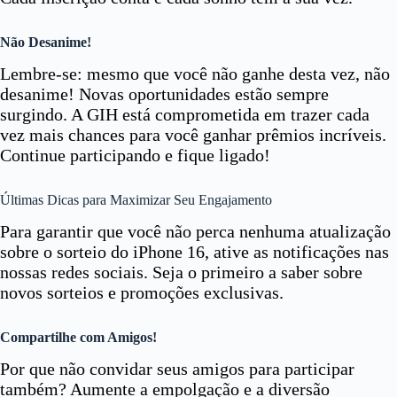
Não Desanime!
Lembre-se: mesmo que você não ganhe desta vez, não
desanime! Novas oportunidades estão sempre
surgindo. A GIH está comprometida em trazer cada
vez mais chances para você ganhar prêmios incríveis.
Continue participando e fique ligado!
Últimas Dicas para Maximizar Seu Engajamento
Para garantir que você não perca nenhuma atualização
sobre o sorteio do iPhone 16, ative as notificações nas
nossas redes sociais. Seja o primeiro a saber sobre
novos sorteios e promoções exclusivas.
Compartilhe com Amigos!
Por que não convidar seus amigos para participar
também? Aumente a empolgação e a diversão