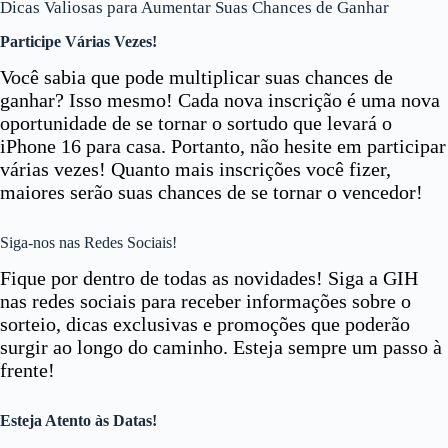
Dicas Valiosas para Aumentar Suas Chances de Ganhar
Participe Várias Vezes!
Você sabia que pode multiplicar suas chances de
ganhar? Isso mesmo! Cada nova inscrição é uma nova
oportunidade de se tornar o sortudo que levará o
iPhone 16 para casa. Portanto, não hesite em participar
várias vezes! Quanto mais inscrições você fizer,
maiores serão suas chances de se tornar o vencedor!
Siga-nos nas Redes Sociais!
Fique por dentro de todas as novidades! Siga a GIH
nas redes sociais para receber informações sobre o
sorteio, dicas exclusivas e promoções que poderão
surgir ao longo do caminho. Esteja sempre um passo à
frente!
Esteja Atento às Datas!