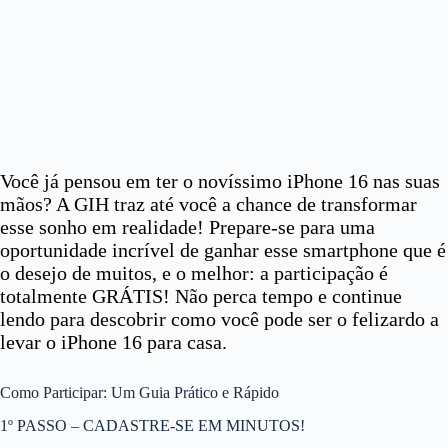
Você já pensou em ter o novíssimo iPhone 16 nas suas
mãos? A GIH traz até você a chance de transformar
esse sonho em realidade! Prepare-se para uma
oportunidade incrível de ganhar esse smartphone que é
o desejo de muitos, e o melhor: a participação é
totalmente GRÁTIS! Não perca tempo e continue
lendo para descobrir como você pode ser o felizardo a
levar o iPhone 16 para casa.
Como Participar: Um Guia Prático e Rápido
1º PASSO – CADASTRE-SE EM MINUTOS!