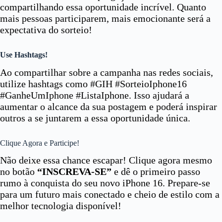
compartilhando essa oportunidade incrível. Quanto
mais pessoas participarem, mais emocionante será a
expectativa do sorteio!
Use Hashtags!
Ao compartilhar sobre a campanha nas redes sociais,
utilize hashtags como #GIH #SorteioIphone16
#GanheUmIphone #ListaIphone. Isso ajudará a
aumentar o alcance da sua postagem e poderá inspirar
outros a se juntarem a essa oportunidade única.
Clique Agora e Participe!
Não deixe essa chance escapar! Clique agora mesmo
no botão
“INSCREVA-SE”
e dê o primeiro passo
rumo à conquista do seu novo iPhone 16. Prepare-se
para um futuro mais conectado e cheio de estilo com a
melhor tecnologia disponível!