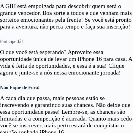
A GIH está empolgada para descobrir quem será o
grande vencedor. Boa sorte a todos e que venham mais
sorteios emocionantes pela frente! Se você está pronto
para a aventura, não perca tempo e faça sua inscrição!
Participe Já!
O que você está esperando? Aproveite essa
oportunidade única de levar um iPhone 16 para casa. A
vida é feita de oportunidades, e essa é a sua! Clique
agora e junte-se a nós nessa emocionante jornada!
Não Fique de Fora!
A cada dia que passa, mais pessoas estão se
inscrevendo e garantindo suas chances. Não deixe que
essa oportunidade passe! Lembre-se, as chances são
limitadas e a competição é acirrada. Quanto mais cedo
você se inscrever, mais perto estará de conquistar o
seu tão sonhado iPhone 16.