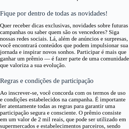
Fique por dentro de todas as novidades!
Quer receber dicas exclusivas, novidades sobre futuras
campanhas ou saber quem são os vencedores? Siga
nossas redes sociais. Lá, além de anúncios e surpresas,
você encontrará conteúdos que podem impulsionar sua
jornada e inspirar novos sonhos. Participar é mais que
ganhar um prêmio — é fazer parte de uma comunidade
que valoriza a sua evolução.
Regras e condições de participação
Ao inscrever-se, você concorda com os termos de uso
e condições estabelecidos na campanha. É importante
ler atentamente todas as regras para garantir uma
participação segura e consciente. O prêmio consiste
em um valor de 2 mil reais, que pode ser utilizado em
supermercados e estabelecimentos parceiros, sendo