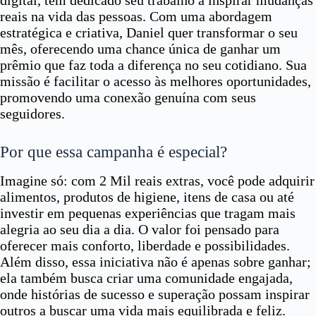
reais na vida das pessoas. Com uma abordagem
estratégica e criativa, Daniel quer transformar o seu
mês, oferecendo uma chance única de ganhar um
prêmio que faz toda a diferença no seu cotidiano. Sua
missão é facilitar o acesso às melhores oportunidades,
promovendo uma conexão genuína com seus
seguidores.
Por que essa campanha é especial?
Imagine só: com 2 Mil reais extras, você pode adquirir
alimentos, produtos de higiene, itens de casa ou até
investir em pequenas experiências que tragam mais
alegria ao seu dia a dia. O valor foi pensado para
oferecer mais conforto, liberdade e possibilidades.
Além disso, essa iniciativa não é apenas sobre ganhar;
ela também busca criar uma comunidade engajada,
onde histórias de sucesso e superação possam inspirar
outros a buscar uma vida mais equilibrada e feliz.