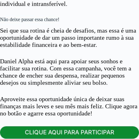
individual e intransferível.
Não deixe passar essa chance!
Sei que sua rotina é cheia de desafios, mas essa é uma
oportunidade de dar um passo importante rumo à sua
estabilidade financeira e ao bem-estar.
Daniel Alpha está aqui para apoiar seus sonhos e
facilitar sua rotina. Com essa campanha, você tem a
chance de encher sua despensa, realizar pequenos
desejos ou simplesmente aliviar seu bolso.
Aproveite essa oportunidade única de deixar suas
finanças mais leves e seu mês mais feliz. Clique agora
no botão e agarre essa oportunidade!
CLIQUE AQUI PARA PARTICIPAR