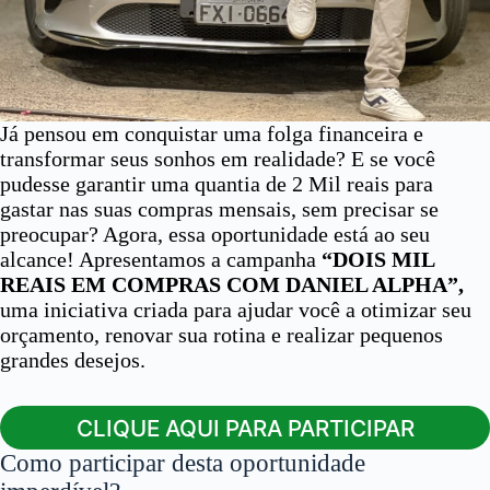
Já pensou em conquistar uma folga financeira e
transformar seus sonhos em realidade? E se você
pudesse garantir uma quantia de 2 Mil reais para
gastar nas suas compras mensais, sem precisar se
preocupar? Agora, essa oportunidade está ao seu
alcance! Apresentamos a campanha
“DOIS MIL
REAIS EM COMPRAS COM DANIEL ALPHA”,
uma iniciativa criada para ajudar você a otimizar seu
orçamento, renovar sua rotina e realizar pequenos
grandes desejos.
CLIQUE AQUI PARA PARTICIPAR
Como participar desta oportunidade