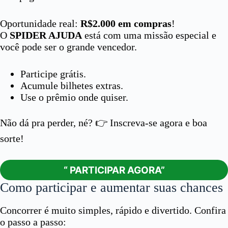
Oportunidade real:
R$2.000 em compras
!
O
SPIDER AJUDA
está com uma missão especial e
você pode ser o grande vencedor.
Participe grátis.
Acumule bilhetes extras.
Use o prêmio onde quiser.
Não dá pra perder, né? 👉 Inscreva-se agora e boa
sorte!
“ PARTICIPAR AGORA”
Como participar e aumentar suas chances
Concorrer é muito simples, rápido e divertido. Confira
o passo a passo: