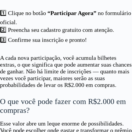
1️⃣ Clique no botão
“Participar Agora”
no formulário
oficial.
2️⃣ Preencha seu cadastro gratuito com atenção.
3️⃣ Confirme sua inscrição e pronto!
A cada nova participação, você acumula bilhetes
extras, o que significa que pode aumentar suas chances
de ganhar. Não há limite de inscrições — quanto mais
vezes você participar, maiores serão as suas
probabilidades de levar os R$2.000 em compras.
O que você pode fazer com R$2.000 em
compras?
Esse valor abre um leque enorme de possibilidades.
Você pode escolher onde gastar e transformar o prêmio