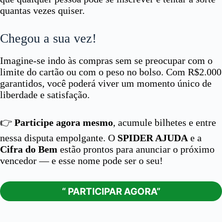
quantas vezes quiser.
Chegou a sua vez!
Imagine-se indo às compras sem se preocupar com o
limite do cartão ou com o peso no bolso. Com R$2.000
garantidos, você poderá viver um momento único de
liberdade e satisfação.
👉
Participe agora mesmo
, acumule bilhetes e entre
nessa disputa empolgante. O
SPIDER AJUDA
e a
Cifra do Bem
estão prontos para anunciar o próximo
vencedor — e esse nome pode ser o seu!
“ PARTICIPAR AGORA”