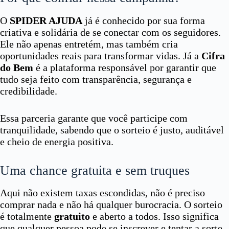
O
SPIDER AJUDA
já é conhecido por sua forma
criativa e solidária de se conectar com os seguidores.
Ele não apenas entretém, mas também cria
oportunidades reais para transformar vidas. Já a
Cifra
do Bem
é a plataforma responsável por garantir que
tudo seja feito com transparência, segurança e
credibilidade.
Essa parceria garante que você participe com
tranquilidade, sabendo que o sorteio é justo, auditável
e cheio de energia positiva.
Uma chance gratuita e sem truques
Aqui não existem taxas escondidas, não é preciso
comprar nada e não há qualquer burocracia. O sorteio
é totalmente
gratuito
e aberto a todos. Isso significa
que qualquer pessoa pode se inscrever e tentar a sorte