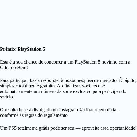
Prêmio: PlayStation 5
Esta é a sua chance de concorrer a um PlayStation 5 novinho com a
Cifra do Bem!
Para participar, basta responder à nossa pesquisa de mercado. É rápido,
simples e totalmente gratuito. Ao finalizar, você recebe
automaticamente um número da sorte exclusivo para participar do
sorteio.
O resultado será divulgado no Instagram @cifradobemoficial,
conforme as regras do regulamento.
Um PS5 totalmente grátis pode ser seu — aproveite essa oportunidade!