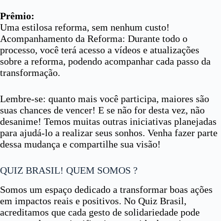
Prêmio:
Uma estilosa reforma, sem nenhum custo!
Acompanhamento da Reforma: Durante todo o
processo, você terá acesso a vídeos e atualizações
sobre a reforma, podendo acompanhar cada passo da
transformação.
Lembre-se: quanto mais você participa, maiores são
suas chances de vencer! E se não for desta vez, não
desanime! Temos muitas outras iniciativas planejadas
para ajudá-lo a realizar seus sonhos. Venha fazer parte
dessa mudança e compartilhe sua visão!
QUIZ BRASIL! QUEM SOMOS ?
Somos um espaço dedicado a transformar boas ações
em impactos reais e positivos. No Quiz Brasil,
acreditamos que cada gesto de solidariedade pode