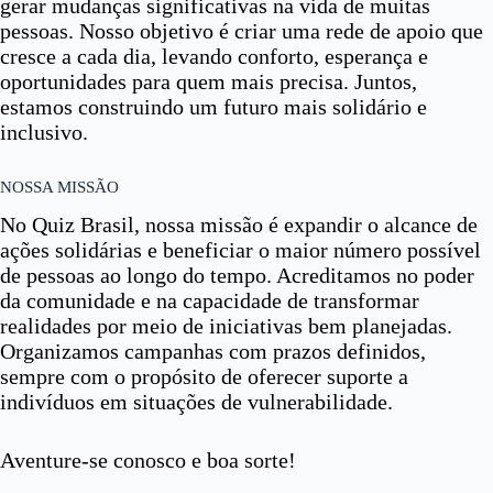
gerar mudanças significativas na vida de muitas
pessoas. Nosso objetivo é criar uma rede de apoio que
cresce a cada dia, levando conforto, esperança e
oportunidades para quem mais precisa. Juntos,
estamos construindo um futuro mais solidário e
inclusivo.
NOSSA MISSÃO
No Quiz Brasil, nossa missão é expandir o alcance de
ações solidárias e beneficiar o maior número possível
de pessoas ao longo do tempo. Acreditamos no poder
da comunidade e na capacidade de transformar
realidades por meio de iniciativas bem planejadas.
Organizamos campanhas com prazos definidos,
sempre com o propósito de oferecer suporte a
indivíduos em situações de vulnerabilidade.
Aventure-se conosco e boa sorte!