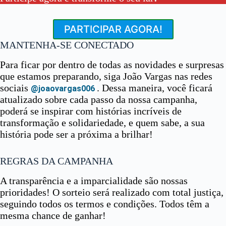
PARTICIPAR AGORA!
MANTENHA-SE CONECTADO
Para ficar por dentro de todas as novidades e surpresas
que estamos preparando, siga João Vargas nas redes
sociais
. Dessa maneira, você ficará
@joaovargas006
atualizado sobre cada passo da nossa campanha,
poderá se inspirar com histórias incríveis de
transformação e solidariedade, e quem sabe, a sua
história pode ser a próxima a brilhar!
REGRAS DA CAMPANHA
A transparência e a imparcialidade são nossas
prioridades! O sorteio será realizado com total justiça,
seguindo todos os termos e condições. Todos têm a
mesma chance de ganhar!