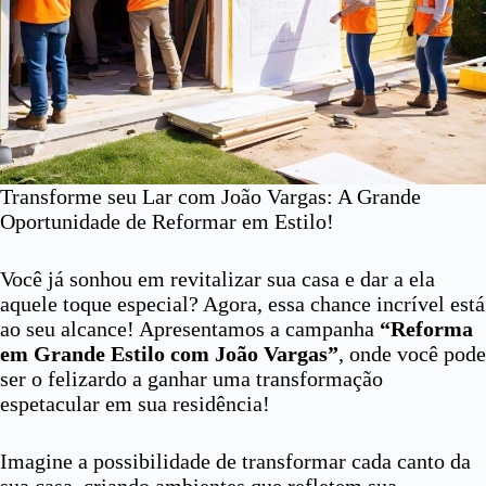
Transforme seu Lar com João Vargas: A Grande
Oportunidade de Reformar em Estilo!
Você já sonhou em revitalizar sua casa e dar a ela
aquele toque especial? Agora, essa chance incrível está
ao seu alcance! Apresentamos a campanha
“Reforma
em Grande Estilo com João Vargas”
, onde você pode
ser o felizardo a ganhar uma transformação
espetacular em sua residência!
Imagine a possibilidade de transformar cada canto da