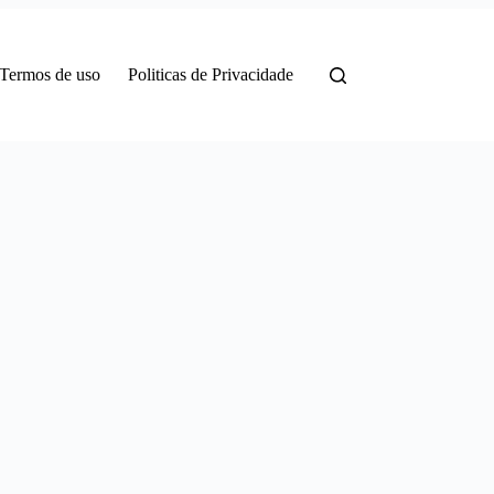
Termos de uso
Politicas de Privacidade