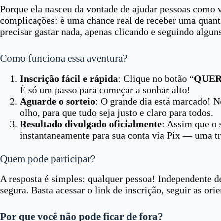
Porque ela nasceu da vontade de ajudar pessoas como v
complicações: é uma chance real de receber uma quant
precisar gastar nada, apenas clicando e seguindo algun
Como funciona essa aventura?
Inscrição fácil e rápida
: Clique no botão “
QUER
É só um passo para começar a sonhar alto!
Aguarde o sorteio
: O grande dia está marcado! N
olho, para que tudo seja justo e claro para todos.
Resultado divulgado oficialmente
: Assim que o 
instantaneamente para sua conta via Pix — uma tr
Quem pode participar?
A resposta é simples: qualquer pessoa! Independente d
segura. Basta acessar o link de inscrição, seguir as ori
Por que você não pode ficar de fora?