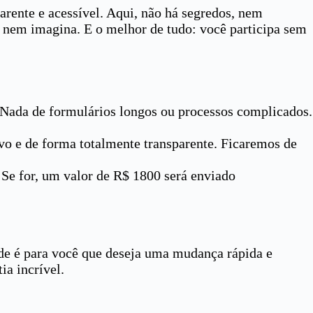
arente e acessível. Aqui, não há segredos, nem
 nem imagina. E o melhor de tudo: você participa sem
 Nada de formulários longos ou processos complicados.
ivo e de forma totalmente transparente. Ficaremos de
. Se for, um valor de R$ 1800 será enviado
ade é para você que deseja uma mudança rápida e
ia incrível.