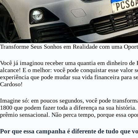
Transforme Seus Sonhos em Realidade com uma Oport
Você já imaginou receber uma quantia em dinheiro de R
alcance! E o melhor: você pode conquistar esse valor 
experiência que pode mudar sua vida financeira para s
Cardoso!
Imagine só: em poucos segundos, você pode transformar
1800 que podem fazer toda a diferença na sua história. 
prêmio sensacional. Não perca tempo, porque essa opor
Por que essa campanha é diferente de tudo que vo