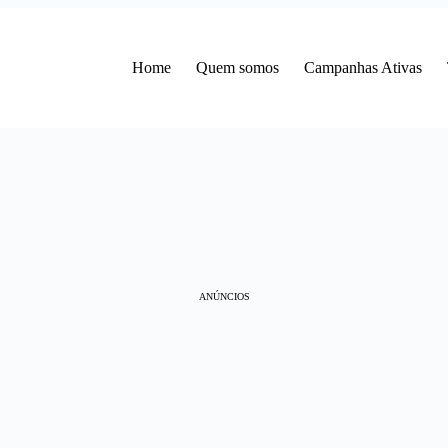
Home
Quem somos
Campanhas Ativas
ANÚNCIOS