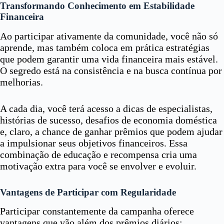
Transformando Conhecimento em Estabilidade
Financeira
Ao participar ativamente da comunidade, você não só
aprende, mas também coloca em prática estratégias
que podem garantir uma vida financeira mais estável.
O segredo está na consistência e na busca contínua por
melhorias.
A cada dia, você terá acesso a dicas de especialistas,
histórias de sucesso, desafios de economia doméstica
e, claro, a chance de ganhar prêmios que podem ajudar
a impulsionar seus objetivos financeiros. Essa
combinação de educação e recompensa cria uma
motivação extra para você se envolver e evoluir.
Vantagens de Participar com Regularidade
Participar constantemente da campanha oferece
vantagens que vão além dos prêmios diários: