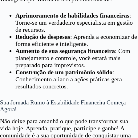
Aprimoramento de habilidades financeiras
:
Torne-se um verdadeiro especialista em gestão
de recursos.
Redução de despesas
: Aprenda a economizar de
forma eficiente e inteligente.
Aumento de sua segurança financeira
: Com
planejamento e controle, você estará mais
preparado para imprevistos.
Construção de um patrimônio sólido
:
Conhecimento aliado a ações práticas gera
resultados concretos.
Sua Jornada Rumo à Estabilidade Financeira Começa
Agora!
Não deixe para amanhã o que pode transformar sua
vida hoje. Aprenda, pratique, participe e ganhe! A
comunidade é a sua oportunidade de conquistar uma