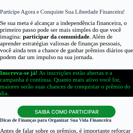
Participe Agora e Conquiste Sua Liberdade Financeira!
Se sua meta é alcançar a independência financeira, o
primeiro passo pode ser mais simples do que você
imagina:
participar da comunidade
. Além de
aprender estratégias valiosas de finanças pessoais,
você ainda tem a chance de ganhar prêmios diários que
podem dar um impulso na sua jornada.
Inscreva-se já!
As inscrições estão abertas e a
campanha é contínua. Quanto mais ativo você for,
maiores serão suas chances de conquistar o prêmio do
dia.
SAIBA COMO PARTICIPAR
Dicas de Finanças para Organizar Sua Vida Financeira
Antes de falar sobre os prêmios, é importante reforçar