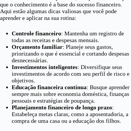
que o conhecimento é a base do sucesso financeiro.
Aqui estão algumas dicas valiosas que você pode
aprender e aplicar na sua rotina:
Controle financeiro
: Mantenha um registro de
todas as receitas e despesas mensais.
Orçamento familiar
: Planeje seus gastos,
priorizando o que é essencial e cortando despesas
desnecessárias.
Investimentos inteligentes
: Diversifique seus
investimentos de acordo com seu perfil de risco e
objetivos.
Educação financeira contínua
: Busque aprender
sempre mais sobre economia doméstica, finanças
pessoais e estratégias de poupança.
Planejamento financeiro de longo prazo
:
Estabeleça metas claras, como a aposentadoria, a
compra de uma casa ou a educação dos filhos.