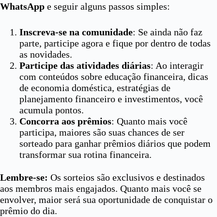
WhatsApp
e seguir alguns passos simples:
Inscreva-se na comunidade
: Se ainda não faz
parte, participe agora e fique por dentro de todas
as novidades.
Participe das atividades diárias
: Ao interagir
com conteúdos sobre educação financeira, dicas
de economia doméstica, estratégias de
planejamento financeiro e investimentos, você
acumula pontos.
Concorra aos prêmios
: Quanto mais você
participa, maiores são suas chances de ser
sorteado para ganhar prêmios diários que podem
transformar sua rotina financeira.
Lembre-se:
Os sorteios são exclusivos e destinados
aos membros mais engajados. Quanto mais você se
envolver, maior será sua oportunidade de conquistar o
prêmio do dia.