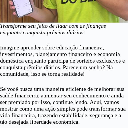
Transforme seu jeito de lidar com as finanças
enquanto conquista prêmios diários
Imagine aprender sobre educação financeira,
investimentos, planejamento financeiro e economia
doméstica enquanto participa de sorteios exclusivos e
conquista prêmios diários. Parece um sonho? Na
comunidade, isso se torna realidade!
Se você busca uma maneira eficiente de melhorar sua
saúde financeira, aumentar seu conhecimento e ainda
ser premiado por isso, continue lendo. Aqui, vamos
mostrar como uma ação simples pode transformar sua
vida financeira, trazendo estabilidade, segurança e a
tão desejada liberdade econômica.