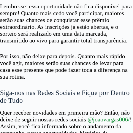
Lembre-se: essa oportunidade não fica disponível para
sempre! Quanto mais cedo você participar, maiores
serão suas chances de conquistar esse prêmio
extraordinário. As inscrições já estão abertas, e o
sorteio será realizado em uma data marcada,
transmitido ao vivo para garantir total transparência.
Por isso, não deixe para depois. Quanto mais rápido
você agir, maiores serão suas chances de levar para
casa esse presente que pode fazer toda a diferença na
sua rotina.
Siga-nos nas Redes Sociais e Fique por Dentro
de Tudo
Quer receber novidades em primeira mão? Então, não
deixe de seguir nossas redes sociais
@joaovargas006/
!
Assim, você fica informado sobre o andamento da