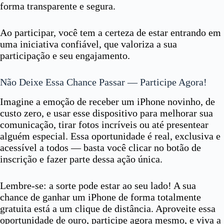
forma transparente e segura.
Ao participar, você tem a certeza de estar entrando em
uma iniciativa confiável, que valoriza a sua
participação e seu engajamento.
Não Deixe Essa Chance Passar — Participe Agora!
Imagine a emoção de receber um iPhone novinho, de
custo zero, e usar esse dispositivo para melhorar sua
comunicação, tirar fotos incríveis ou até presentear
alguém especial. Essa oportunidade é real, exclusiva e
acessível a todos — basta você clicar no botão de
inscrição e fazer parte dessa ação única.
Lembre-se: a sorte pode estar ao seu lado! A sua
chance de ganhar um iPhone de forma totalmente
gratuita está a um clique de distância. Aproveite essa
oportunidade de ouro, participe agora mesmo, e viva a