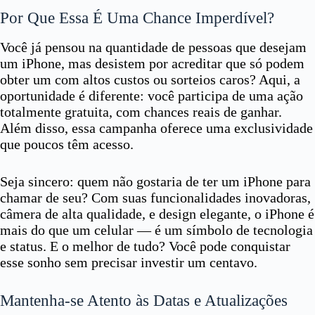
Por Que Essa É Uma Chance Imperdível?
Você já pensou na quantidade de pessoas que desejam
um iPhone, mas desistem por acreditar que só podem
obter um com altos custos ou sorteios caros? Aqui, a
oportunidade é diferente: você participa de uma ação
totalmente gratuita, com chances reais de ganhar.
Além disso, essa campanha oferece uma exclusividade
que poucos têm acesso.
Seja sincero: quem não gostaria de ter um iPhone para
chamar de seu? Com suas funcionalidades inovadoras,
câmera de alta qualidade, e design elegante, o iPhone é
mais do que um celular — é um símbolo de tecnologia
e status. E o melhor de tudo? Você pode conquistar
esse sonho sem precisar investir um centavo.
Mantenha-se Atento às Datas e Atualizações