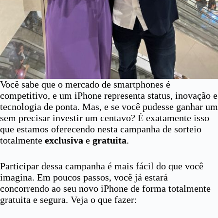
Você sabe que o mercado de smartphones é
competitivo, e um iPhone representa status, inovação e
tecnologia de ponta. Mas, e se você pudesse ganhar um
sem precisar investir um centavo? É exatamente isso
que estamos oferecendo nesta campanha de sorteio
totalmente
exclusiva
e
gratuita
.
Participar dessa campanha é mais fácil do que você
imagina. Em poucos passos, você já estará
concorrendo ao seu novo iPhone de forma totalmente
gratuita e segura. Veja o que fazer: