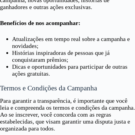
campanha, novas oportunidades, histórias de
ganhadores e outras ações exclusivas.
Benefícios de nos acompanhar:
Atualizações em tempo real sobre a campanha e
novidades;
Histórias inspiradoras de pessoas que já
conquistaram prêmios;
Dicas e oportunidades para participar de outras
ações gratuitas.
Termos e Condições da Campanha
Para garantir a transparência, é importante que você
leia e compreenda os termos e condições da campanha.
Ao se inscrever, você concorda com as regras
estabelecidas, que visam garantir uma disputa justa e
organizada para todos.