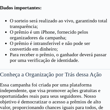
Dados importantes:
O sorteio será realizado ao vivo, garantindo total
transparência;
O prêmio é um iPhone, fornecido pelos
organizadores da campanha;
O prêmio é intransferível e não pode ser
convertido em dinheiro;
Para receber o prêmio, o ganhador deverá passar
por uma verificação de identidade.
Conheça a Organização por Trás dessa Ação
Essa campanha foi criada por uma plataforma
independente, que visa promover ações gratuitas e
oportunidades reais para seus seguidores. Nosso
objetivo é democratizar o acesso a prêmios de alto
valor, proporcionando chances iguais para todos, de