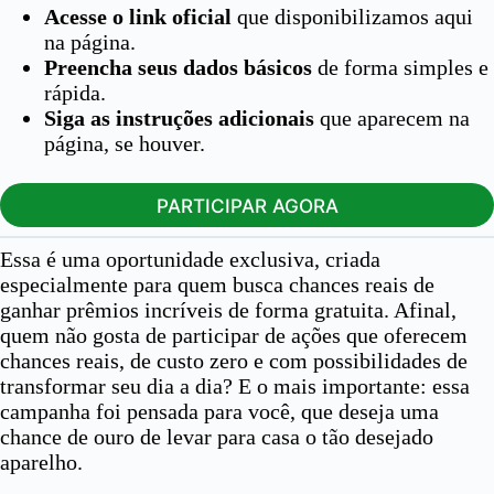
Acesse o link oficial
que disponibilizamos aqui
na página.
Preencha seus dados básicos
de forma simples e
rápida.
Siga as instruções adicionais
que aparecem na
página, se houver.
PARTICIPAR AGORA
Essa é uma oportunidade exclusiva, criada
especialmente para quem busca chances reais de
ganhar prêmios incríveis de forma gratuita. Afinal,
quem não gosta de participar de ações que oferecem
chances reais, de custo zero e com possibilidades de
transformar seu dia a dia? E o mais importante: essa
campanha foi pensada para você, que deseja uma
chance de ouro de levar para casa o tão desejado
aparelho.