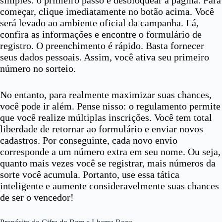
começar, clique imediatamente no botão acima. Você
será levado ao ambiente oficial da campanha. Lá,
confira as informações e encontre o formulário de
registro. O preenchimento é rápido. Basta fornecer
seus dados pessoais. Assim, você ativa seu primeiro
número no sorteio.
No entanto, para realmente maximizar suas chances,
você pode ir além. Pense nisso: o regulamento permite
que você realize múltiplas inscrições. Você tem total
liberdade de retornar ao formulário e enviar novos
cadastros. Por conseguinte, cada novo envio
corresponde a um número extra em seu nome. Ou seja,
quanto mais vezes você se registrar, mais números da
sorte você acumula. Portanto, use essa tática
inteligente e aumente consideravelmente suas chances
de ser o vencedor!