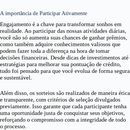
A importância de Participar Ativamente
Engajamento é a chave para transformar sonhos em
realidade. Ao participar das nossas atividades diárias,
você não só aumenta suas chances de ganhar prêmios,
como também adquire conhecimentos valiosos que
podem fazer toda a diferença na hora de tomar
decisões financeiras. Desde dicas de investimentos até
estratégias para melhorar sua pontuação de crédito,
tudo foi pensado para que você evolua de forma segura
e sustentável.
Além disso, os sorteios são realizados de maneira ética
e transparente, com critérios de seleção divulgados
previamente. Isso garante que cada participante tenha
uma oportunidade justa de conquistar seus objetivos,
reforçando o compromisso com a integridade de todo
o processo.