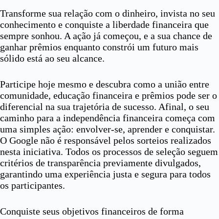
Transforme sua relação com o dinheiro, invista no seu
conhecimento e conquiste a liberdade financeira que
sempre sonhou. A ação já começou, e a sua chance de
ganhar prêmios enquanto constrói um futuro mais
sólido está ao seu alcance.
Participe hoje mesmo e descubra como a união entre
comunidade, educação financeira e prêmios pode ser o
diferencial na sua trajetória de sucesso. Afinal, o seu
caminho para a independência financeira começa com
uma simples ação: envolver-se, aprender e conquistar.
O Google não é responsável pelos sorteios realizados
nesta iniciativa. Todos os processos de seleção seguem
critérios de transparência previamente divulgados,
garantindo uma experiência justa e segura para todos
os participantes.
Conquiste seus objetivos financeiros de forma