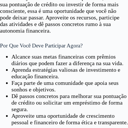
sua pontuação de crédito ou investir de forma mais
consciente, essa é uma oportunidade que você não
pode deixar passar. Aproveite os recursos, participe
das atividades e dê passos concretos rumo à sua
autonomia financeira.
Por Que Você Deve Participar Agora?
Alcance suas metas financeiras com prêmios
diários que podem fazer a diferença na sua vida.
Aprenda estratégias valiosas de investimento e
educação financeira.
Faça parte de uma comunidade que apoia seus
sonhos e objetivos.
Dê passos concretos para melhorar sua pontuação
de crédito ou solicitar um empréstimo de forma
segura.
Aproveite uma oportunidade de crescimento
pessoal e financeiro de forma ética e transparente.