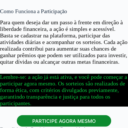
Como Funciona a Participação
Para quem deseja dar um passo à frente em direção à
liberdade financeira, a ação é simples e acessível.
Basta se cadastrar na plataforma, participar das
atividades diárias e acompanhar os sorteios. Cada ação
realizada contribui para aumentar suas chances de
ganhar prêmios que podem ser utilizados para investir,
quitar dívidas ou alcançar outras metas financeiras.
Lembre-se: a ação já está ativa, e você pode começar a
participar agora mesmo. Os sorteios são realizados de
forma ética, com critérios divulgados previamente,
garantindo transparência e justiça para todos os
participantes.
PARTICIPE AGORA MESMO