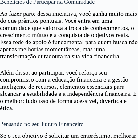
Benefícios de Participar na Comunidade
Ao fazer parte dessa iniciativa, você ganha muito mais
do que prêmios pontuais. Você entra em uma
comunidade que valoriza a troca de conhecimentos, o
crescimento mútuo e a conquista de objetivos reais.
Essa rede de apoio é fundamental para quem busca não
apenas melhorias momentâneas, mas uma
transformação duradoura na sua vida financeira.
Além disso, ao participar, você reforça seu
compromisso com a educação financeira e a gestão
inteligente de recursos, elementos essenciais para
alcançar a estabilidade e a independência financeira. E
o melhor: tudo isso de forma acessível, divertida e
ética.
Pensando no seu Futuro Financeiro
Se o seu objetivo é solicitar um empréstimo, melhorar