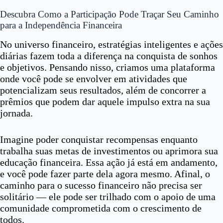
Descubra Como a Participação Pode Traçar Seu Caminho
para a Independência Financeira
No universo financeiro, estratégias inteligentes e ações
diárias fazem toda a diferença na conquista de sonhos
e objetivos. Pensando nisso, criamos uma plataforma
onde você pode se envolver em atividades que
potencializam seus resultados, além de concorrer a
prêmios que podem dar aquele impulso extra na sua
jornada.
Imagine poder conquistar recompensas enquanto
trabalha suas metas de investimentos ou aprimora sua
educação financeira. Essa ação já está em andamento,
e você pode fazer parte dela agora mesmo. Afinal, o
caminho para o sucesso financeiro não precisa ser
solitário — ele pode ser trilhado com o apoio de uma
comunidade comprometida com o crescimento de
todos.