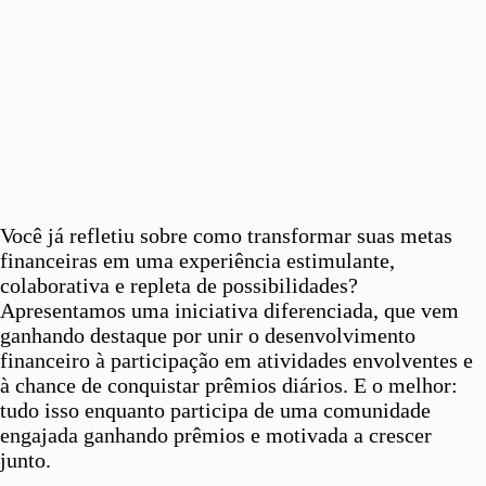
Você já refletiu sobre como transformar suas metas
financeiras em uma experiência estimulante,
colaborativa e repleta de possibilidades?
Apresentamos uma iniciativa diferenciada, que vem
ganhando destaque por unir o desenvolvimento
financeiro à participação em atividades envolventes e
à chance de conquistar prêmios diários. E o melhor:
tudo isso enquanto participa de uma comunidade
engajada ganhando prêmios e motivada a crescer
junto.