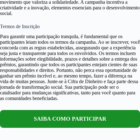
movimento que valoriza a solidariedade. A campanha incentiva a
criatividade e a inovação, elementos essenciais para o desenvolvimento
social.
Termos de Inscrição
Para garantir uma participação tranquila, é fundamental que os
participantes leiam todos os termos da campanha. Ao se inscrever, você
concorda com as regras estabelecidas, assegurando que a experiência
seja justa e transparente para todos os envolvidos. Os termos incluem
informações sobre elegibilidade, prazos e detalhes sobre a entrega dos
prêmios, garantindo que todos os participantes estejam cientes de suas
responsabilidades e direitos. Portanto, não perca essa oportunidade de
ganhar um prêmio incrível e, ao mesmo tempo, fazer a diferença na
vida de muitas pessoas. Junte-se à Cifra de Dinheiro e faça parte dessa
jornada de transformação social. Sua participação pode ser o
catalisador para mudanças significativas, tanto para você quanto para
as comunidades beneficiadas.
SAIBA COMO PARTICIPAR