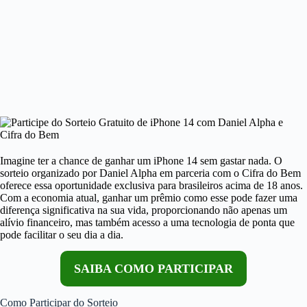
Imagine ter a chance de ganhar um iPhone 14 sem gastar nada. O
sorteio organizado por Daniel Alpha em parceria com o Cifra do Bem
oferece essa oportunidade exclusiva para brasileiros acima de 18 anos.
Com a economia atual, ganhar um prêmio como esse pode fazer uma
diferença significativa na sua vida, proporcionando não apenas um
alívio financeiro, mas também acesso a uma tecnologia de ponta que
pode facilitar o seu dia a dia.
SAIBA COMO PARTICIPAR
Como Participar do Sorteio