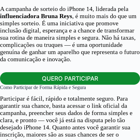
A campanha de sorteio do iPhone 14, liderada pela
influenciadora Bruna Reys
, é muito mais do que um
simples sorteio. É uma iniciativa que promove
inclusão digital, esperança e a chance de transformar
sua rotina de maneira simples e segura. Não há taxas,
complicações ou truques — é uma oportunidade
genuína de ganhar um aparelho que representa o futuro
da comunicação e inovação.
QUERO PARTICIPAR
Como Participar de Forma Rápida e Segura
Participar é fácil, rápido e totalmente seguro. Para
garantir sua chance, basta acessar o link oficial da
campanha, preencher seus dados de forma simples e
clara, e pronto — você já está na disputa pelo tão
desejado iPhone 14. Quanto antes você garantir sua
inscrição, maiores são as suas chances de ser o