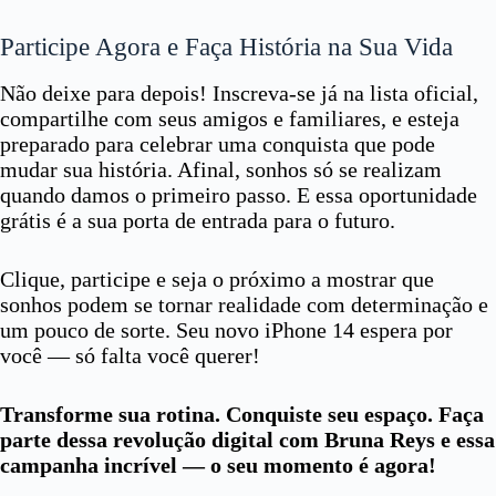
Participe Agora e Faça História na Sua Vida
Não deixe para depois! Inscreva-se já na lista oficial,
compartilhe com seus amigos e familiares, e esteja
preparado para celebrar uma conquista que pode
mudar sua história. Afinal, sonhos só se realizam
quando damos o primeiro passo. E essa oportunidade
grátis é a sua porta de entrada para o futuro.
Clique, participe e seja o próximo a mostrar que
sonhos podem se tornar realidade com determinação e
um pouco de sorte. Seu novo iPhone 14 espera por
você — só falta você querer!
Transforme sua rotina. Conquiste seu espaço. Faça
parte dessa revolução digital com Bruna Reys e essa
campanha incrível — o seu momento é agora!