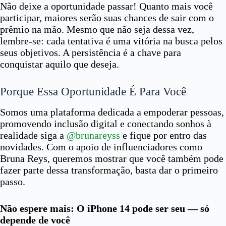
Não deixe a oportunidade passar! Quanto mais você
participar, maiores serão suas chances de sair com o
prêmio na mão. Mesmo que não seja dessa vez,
lembre-se: cada tentativa é uma vitória na busca pelos
seus objetivos. A persistência é a chave para
conquistar aquilo que deseja.
Porque Essa Oportunidade É Para Você
Somos uma plataforma dedicada a empoderar pessoas,
promovendo inclusão digital e conectando sonhos à
realidade siga a
@brunareyss
e fique por entro das
novidades. Com o apoio de influenciadores como
Bruna Reys, queremos mostrar que você também pode
fazer parte dessa transformação, basta dar o primeiro
passo.
Não espere mais: O iPhone 14 pode ser seu — só
depende de você