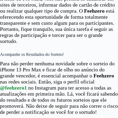
sites de terceiros, informar dados de cartão de crédito
ou realizar qualquer tipo de compra. O
Feehzero
está
oferecendo esta oportunidade de forma totalmente
transparente e sem custo algum para os participantes.
Portanto, fique tranquilo, sua única tarefa é seguir as
regras de participação e torcer para ser o grande
sortudo.
Acompanhe os Resultados do Sorteio!
Para não perder nenhuma novidade sobre o sorteio do
iPhone 13 Pro Max e ficar de olho no anúncio do
grande vencedor, é essencial acompanhar o
Feehzero
nas redes sociais. Então, siga o perfil oficial
@feehzero1
no Instagram para ter acesso a todas as
atualizações em primeira mão. Lá, você ficará sabendo
do resultado e de todos os futuros sorteios que ele
promoverá. Não deixe de seguir para não correr o risco
de perder a notificação se você for o sortudo!