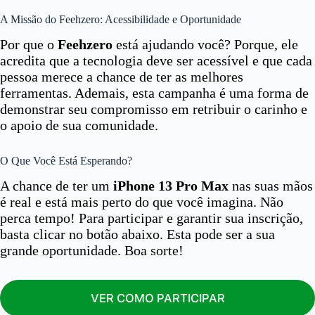
A Missão do Feehzero: Acessibilidade e Oportunidade
Por que o
Feehzero
está ajudando você? Porque, ele
acredita que a tecnologia deve ser acessível e que cada
pessoa merece a chance de ter as melhores
ferramentas. Ademais, esta campanha é uma forma de
demonstrar seu compromisso em retribuir o carinho e
o apoio de sua comunidade.
O Que Você Está Esperando?
A chance de ter um
iPhone 13 Pro Max
nas suas mãos
é real e está mais perto do que você imagina. Não
perca tempo! Para participar e garantir sua inscrição,
basta clicar no botão abaixo. Esta pode ser a sua
grande oportunidade. Boa sorte!
VER COMO PARTICIPAR