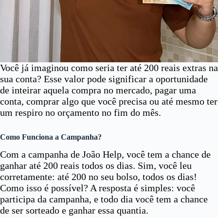
Você já imaginou como seria ter até 200 reais extras na
sua conta? Esse valor pode significar a oportunidade
de inteirar aquela compra no mercado, pagar uma
conta, comprar algo que você precisa ou até mesmo ter
um respiro no orçamento no fim do mês.
Como Funciona a Campanha?
Com a campanha de João Help, você tem a chance de
ganhar até 200 reais todos os dias. Sim, você leu
corretamente: até 200 no seu bolso, todos os dias!
Como isso é possível? A resposta é simples: você
participa da campanha, e todo dia você tem a chance
de ser sorteado e ganhar essa quantia.