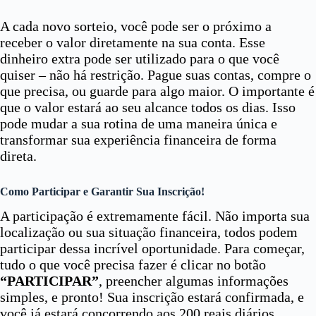
A cada novo sorteio, você pode ser o próximo a
receber o valor diretamente na sua conta. Esse
dinheiro extra pode ser utilizado para o que você
quiser – não há restrição. Pague suas contas, compre o
que precisa, ou guarde para algo maior. O importante é
que o valor estará ao seu alcance todos os dias. Isso
pode mudar a sua rotina de uma maneira única e
transformar sua experiência financeira de forma
direta.
Como Participar e Garantir Sua Inscrição!
A participação é extremamente fácil. Não importa sua
localização ou sua situação financeira, todos podem
participar dessa incrível oportunidade. Para começar,
tudo o que você precisa fazer é clicar no botão
“PARTICIPAR”
, preencher algumas informações
simples, e pronto! Sua inscrição estará confirmada, e
você já estará concorrendo aos 200 reais diários.