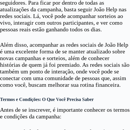
seguidores. Para ficar por dentro de todas as
atualizações da campanha, basta seguir João Help nas
redes sociais. Lá, você pode acompanhar sorteios ao
vivo, interagir com outros participantes, e ver como
pessoas reais estão ganhando todos os dias.
Além disso, acompanhar as redes sociais de João Help
é uma excelente forma de se manter atualizado sobre
novas campanhas e sorteios, além de conhecer
histórias de quem já foi premiado. As redes sociais são
também um ponto de interação, onde você pode se
conectar com uma comunidade de pessoas que, assim
como você, buscam melhorar sua rotina financeira.
Termos e Condições: O Que Você Precisa Saber
Antes de se inscrever, é importante conhecer os termos
e condições da campanha: