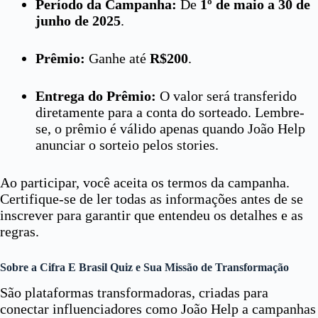
Período da Campanha:
De
1º de maio a 30 de
junho de 2025
.
Prêmio:
Ganhe até
R$200
.
Entrega do Prêmio:
O valor será transferido
diretamente para a conta do sorteado. Lembre-
se, o prêmio é válido apenas quando João Help
anunciar o sorteio pelos stories.
Ao participar, você aceita os termos da campanha.
Certifique-se de ler todas as informações antes de se
inscrever para garantir que entendeu os detalhes e as
regras.
Sobre a Cifra E Brasil Quiz e Sua Missão de Transformação
São plataformas transformadoras, criadas para
conectar influenciadores como João Help a campanhas