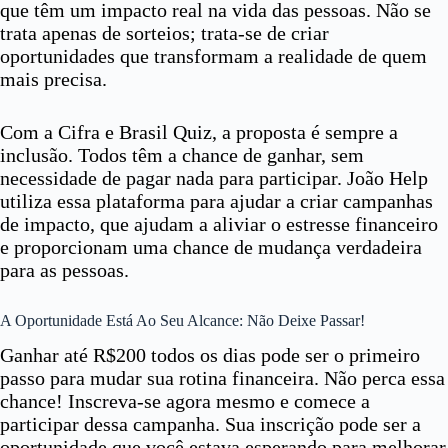
que têm um impacto real na vida das pessoas. Não se
trata apenas de sorteios; trata-se de criar
oportunidades que transformam a realidade de quem
mais precisa.
Com a Cifra e Brasil Quiz, a proposta é sempre a
inclusão. Todos têm a chance de ganhar, sem
necessidade de pagar nada para participar. João Help
utiliza essa plataforma para ajudar a criar campanhas
de impacto, que ajudam a aliviar o estresse financeiro
e proporcionam uma chance de mudança verdadeira
para as pessoas.
A Oportunidade Está Ao Seu Alcance: Não Deixe Passar!
Ganhar até R$200 todos os dias pode ser o primeiro
passo para mudar sua rotina financeira. Não perca essa
chance! Inscreva-se agora mesmo e comece a
participar dessa campanha. Sua inscrição pode ser a
oportunidade que você estava esperando para melhorar