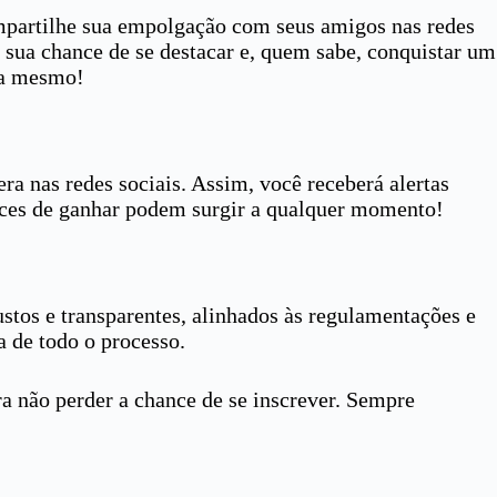
mpartilhe sua empolgação com seus amigos nas redes
a sua chance de se destacar e, quem sabe, conquistar um
ora mesmo!
ra nas redes sociais. Assim, você receberá alertas
ances de ganhar podem surgir a qualquer momento!
ustos e transparentes, alinhados às regulamentações e
a de todo o processo.
 não perder a chance de se inscrever. Sempre