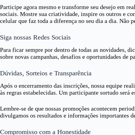
Participe agora mesmo e transforme seu desejo em rea
sociais. Mostre sua criatividade, inspire os outros e 
celular que faz toda a diferença no seu dia a dia. Não 
Siga nossas Redes Sociais
Para ficar sempre por dentro de todas as novidades, dic
sobre novas campanhas, desafios e oportunidades de pa
Dúvidas, Sorteios e Transparência
Após o encerramento das inscrições, nossa equipe reali
às regras estabelecidas. Um participante sortudo será es
Lembre-se de que nossas promoções acontecem periodic
divulgamos os resultados e informações importantes de
Compromisso com a Honestidade