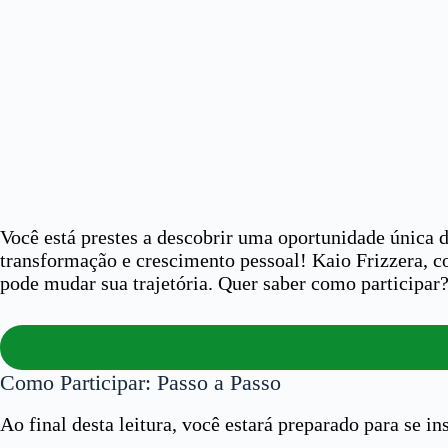
Você está prestes a descobrir uma oportunidade única
transformação e crescimento pessoal! Kaio Frizzera, 
pode mudar sua trajetória. Quer saber como participar?
Como Participar: Passo a Passo
Ao final desta leitura, você estará preparado para se 