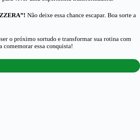
ZZERA”!
Não deixe essa chance escapar. Boa sorte a
 ser o próximo sortudo e transformar sua rotina com
 a comemorar essa conquista!