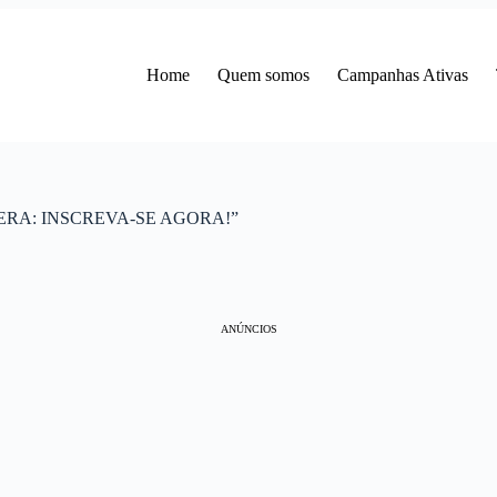
Home
Quem somos
Campanhas Ativas
ZERA: INSCREVA-SE AGORA!”
ANÚNCIOS