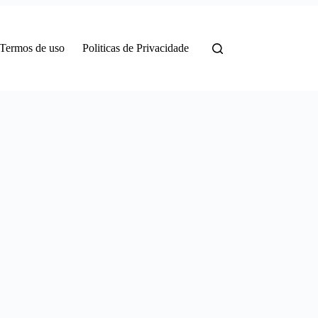
Termos de uso
Politicas de Privacidade