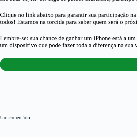
Clique no link abaixo para garantir sua participação 
todos! Estamos na torcida para saber quem será o pró
Lembre-se: sua chance de ganhar um iPhone está a um c
um dispositivo que pode fazer toda a diferença na sua
Um comentário