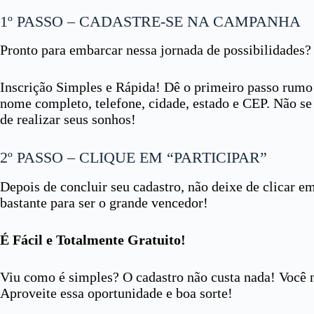
1º PASSO – CADASTRE-SE NA CAMPANHA
Pronto para embarcar nessa jornada de possibilidades? 
Inscrição Simples e Rápida! Dê o primeiro passo rumo 
nome completo, telefone, cidade, estado e CEP. Não se
de realizar seus sonhos!
2º PASSO – CLIQUE EM “PARTICIPAR”
Depois de concluir seu cadastro, não deixe de clicar em
bastante para ser o grande vencedor!
É Fácil e Totalmente Gratuito!
Viu como é simples? O cadastro não custa nada! Você n
Aproveite essa oportunidade e boa sorte!