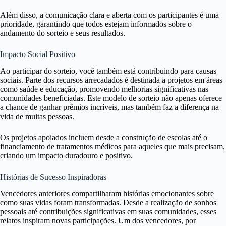
Além disso, a comunicação clara e aberta com os participantes é uma
prioridade, garantindo que todos estejam informados sobre o
andamento do sorteio e seus resultados.
Impacto Social Positivo
Ao participar do sorteio, você também está contribuindo para causas
sociais. Parte dos recursos arrecadados é destinada a projetos em áreas
como saúde e educação, promovendo melhorias significativas nas
comunidades beneficiadas. Este modelo de sorteio não apenas oferece
a chance de ganhar prêmios incríveis, mas também faz a diferença na
vida de muitas pessoas.
Os projetos apoiados incluem desde a construção de escolas até o
financiamento de tratamentos médicos para aqueles que mais precisam,
criando um impacto duradouro e positivo.
Histórias de Sucesso Inspiradoras
Vencedores anteriores compartilharam histórias emocionantes sobre
como suas vidas foram transformadas. Desde a realização de sonhos
pessoais até contribuições significativas em suas comunidades, esses
relatos inspiram novas participações. Um dos vencedores, por