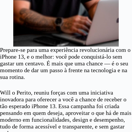
Prepare-se para uma experiência revolucionária com o
iPhone 13, e o melhor: você pode conquistá-lo sem
gastar um centavo. É mais que uma chance — é o seu
momento de dar um passo à frente na tecnologia e na
sua rotina.
Will o Perito, reuniu forças com uma iniciativa
inovadora para oferecer a você a chance de receber o
tão esperado iPhone 13. Essa campanha foi criada
pensando em quem deseja, aproveitar o que há de mais
moderno em funcionalidades, design e desempenho,
tudo de forma acessível e transparente, e sem gastar