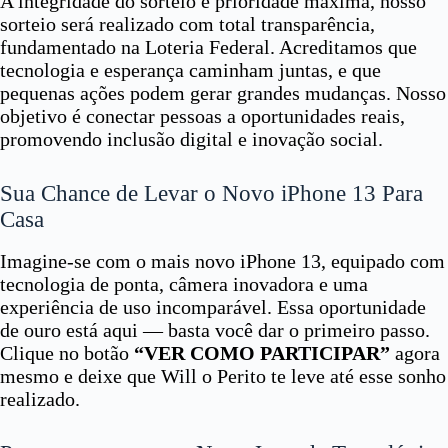
A integridade do sorteio é prioridade máxima, nosso
sorteio será realizado com total transparência,
fundamentado na Loteria Federal. Acreditamos que
tecnologia e esperança caminham juntas, e que
pequenas ações podem gerar grandes mudanças. Nosso
objetivo é conectar pessoas a oportunidades reais,
promovendo inclusão digital e inovação social.
Sua Chance de Levar o Novo iPhone 13 Para
Casa
Imagine-se com o mais novo iPhone 13, equipado com
tecnologia de ponta, câmera inovadora e uma
experiência de uso incomparável. Essa oportunidade
de ouro está aqui — basta você dar o primeiro passo.
Clique no botão
“VER COMO PARTICIPAR”
agora
mesmo e deixe que Will o Perito te leve até esse sonho
realizado.