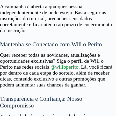
A campanha é aberta a qualquer pessoa,
independentemente de onde esteja. Basta seguir as
instruções do tutorial, preencher seus dados
corretamente e ficar atento ao prazo de encerramento
da inscrição.
Mantenha-se Conectado com Will o Perito
Quer receber todas as novidades, atualizações e
oportunidades exclusivas? Siga o perfil de Will o
Perito nas redes sociais
@willoperito
. Lá, você ficará
por dentro de cada etapa do sorteio, além de receber
dicas, conteúdo exclusivo e outras promoções que
podem aumentar suas chances de ganhar.
Transparência e Confiança: Nosso
Compromisso