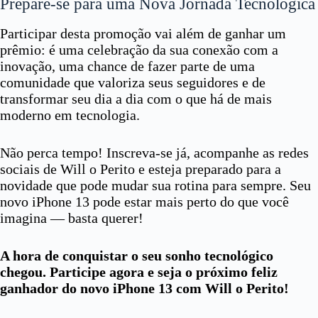
Prepare-se para uma Nova Jornada Tecnológica
Participar desta promoção vai além de ganhar um
prêmio: é uma celebração da sua conexão com a
inovação, uma chance de fazer parte de uma
comunidade que valoriza seus seguidores e de
transformar seu dia a dia com o que há de mais
moderno em tecnologia.
Não perca tempo! Inscreva-se já, acompanhe as redes
sociais de Will o Perito e esteja preparado para a
novidade que pode mudar sua rotina para sempre. Seu
novo iPhone 13 pode estar mais perto do que você
imagina — basta querer!
A hora de conquistar o seu sonho tecnológico
chegou. Participe agora e seja o próximo feliz
ganhador do novo iPhone 13 com Will o Perito!