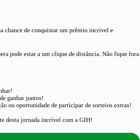
a chance de conquistar um prêmio incrível e
ra pode estar a um clique de distância. Não fique fora
nhar!
de ganhar juntos!
o ou oportunidade de participar de sorteios extras!
te desta jornada incrível com a GIH!