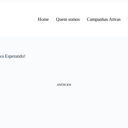
Home
Quem somos
Campanhas Ativas
a Esperando!
ANÚNCIOS