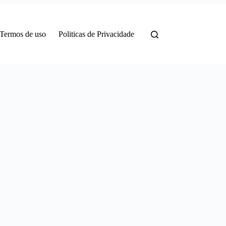
Termos de uso
Politicas de Privacidade